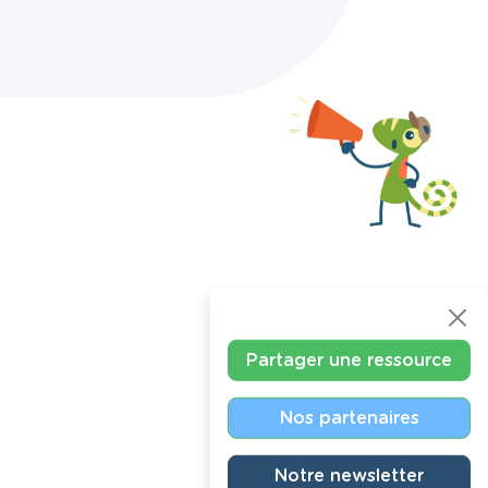
Partager une ressource
Nos partenaires
Notre newsletter