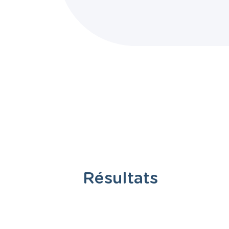
Résultats