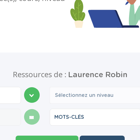
Ressources de :
Laurence Robin
Sélectionnez un niveau