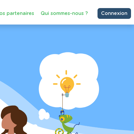
os partenaires
Qui sommes-nous ?
Connexion