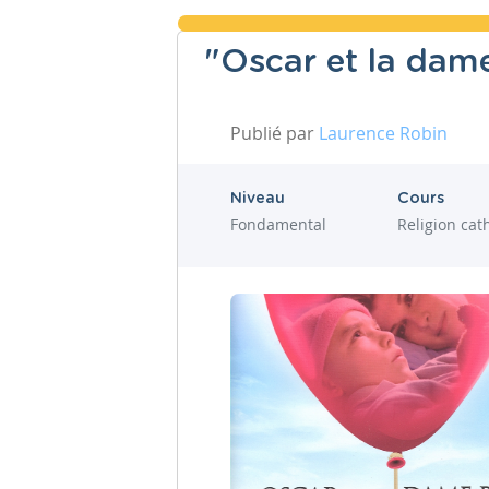
"Oscar et la dame
Publié par
Laurence Robin
Niveau
Cours
Fondamental
Religion cat