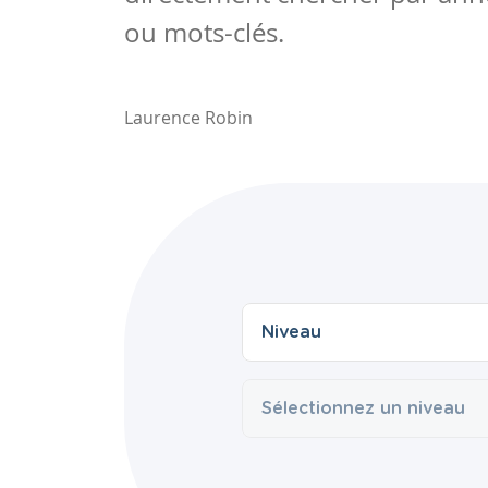
ou mots-clés.
Laurence Robin