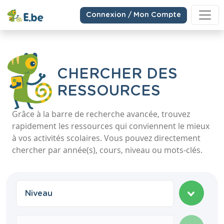
Connexion / Mon Compte
CHERCHER DES
RESSOURCES
Grâce à la barre de recherche avancée, trouvez
rapidement les ressources qui conviennent le mieux
à vos activités scolaires. Vous pouvez directement
chercher par année(s), cours, niveau ou mots-clés.