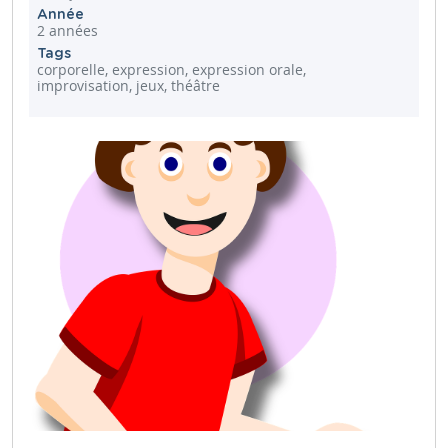
Année
2 années
Tags
corporelle, expression, expression orale,
improvisation, jeux, théâtre