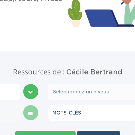
Ressources de :
Cécile Bertrand
Sélectionnez un niveau