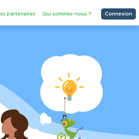
os partenaires
Qui sommes-nous ?
Connexion