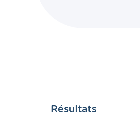
Résultats