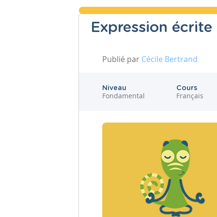
Expression écrite
Publié par
Cécile Bertrand
Niveau
Cours
Fondamental
Français