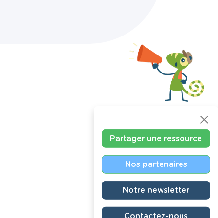
Partager une ressource
Nos partenaires
Notre newsletter
Contactez-nous