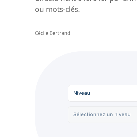
ou mots-clés.
Cécile Bertrand