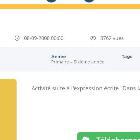
08-09-2008 00:00
3762 vues
Année
Tags
Primaire – Sixième année
Activité suite à l'expression écrite "Dans