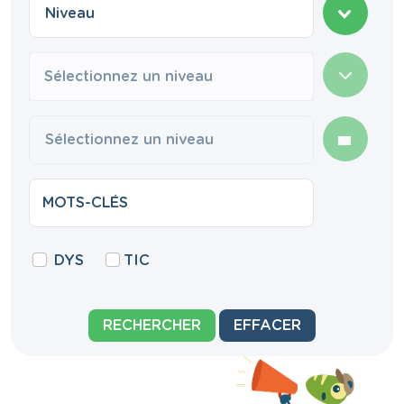
Sélectionnez un niveau
DYS
TIC
RECHERCHER
EFFACER