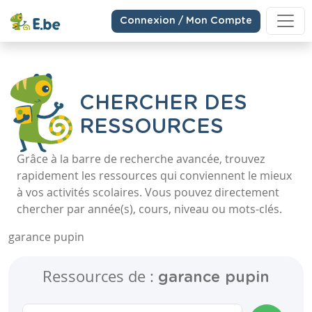
Connexion / Mon Compte
CHERCHER DES
RESSOURCES
Grâce à la barre de recherche avancée, trouvez
rapidement les ressources qui conviennent le mieux
à vos activités scolaires. Vous pouvez directement
chercher par année(s), cours, niveau ou mots-clés.
garance pupin
Ressources de :
garance pupin