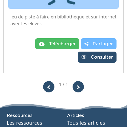
Jeu de piste à faire en bibliothèque et sur internet
avec les elèves
Télécharger
Partager
Consulter
1 / 1
Ressources
Articles
Les ressources
Tous les articles