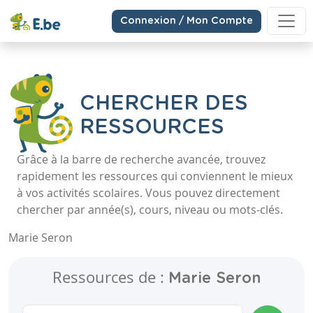
Connexion / Mon Compte
CHERCHER DES
RESSOURCES
Grâce à la barre de recherche avancée, trouvez
rapidement les ressources qui conviennent le mieux
à vos activités scolaires. Vous pouvez directement
chercher par année(s), cours, niveau ou mots-clés.
Marie Seron
Ressources de :
Marie Seron