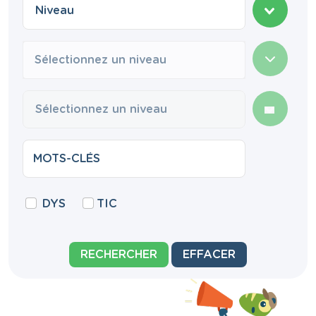
Sélectionnez un niveau
DYS
TIC
RECHERCHER
EFFACER