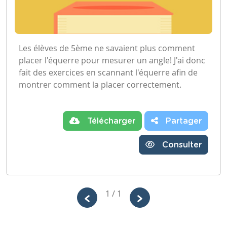
Les élèves de 5ème ne savaient plus comment
placer l'équerre pour mesurer un angle! J'ai donc
fait des exercices en scannant l'équerre afin de
montrer comment la placer correctement.
Télécharger
Partager
Consulter
1 / 1