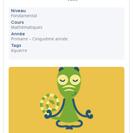
Niveau
Fondamental
Cours
Mathématiques
Année
Primaire – Cinquième année
Tags
équerre