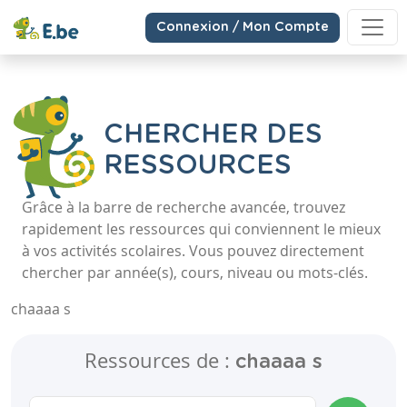
Connexion / Mon Compte
CHERCHER DES
RESSOURCES
Grâce à la barre de recherche avancée, trouvez
rapidement les ressources qui conviennent le mieux
à vos activités scolaires. Vous pouvez directement
chercher par année(s), cours, niveau ou mots-clés.
chaaaa s
Ressources de :
chaaaa s