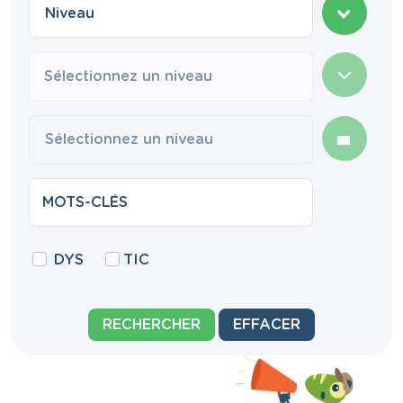
Sélectionnez un niveau
DYS
TIC
RECHERCHER
EFFACER