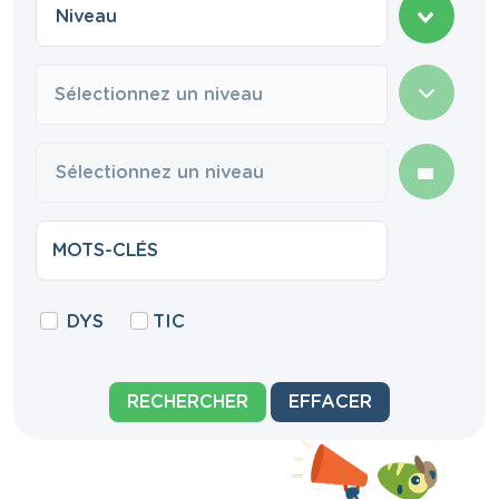
Sélectionnez un niveau
DYS
TIC
RECHERCHER
EFFACER