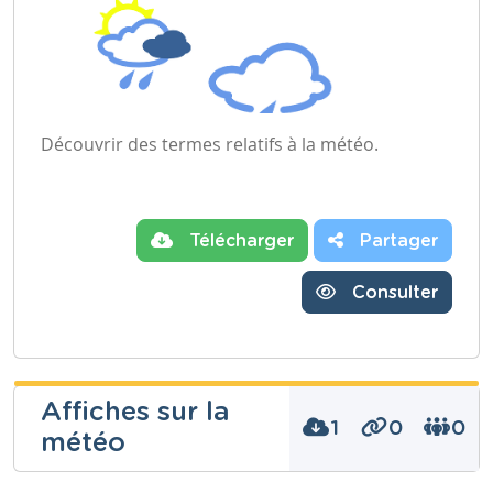
Découvrir des termes relatifs à la météo.
Télécharger
Partager
Consulter
Affiches sur la
1
0
0
météo