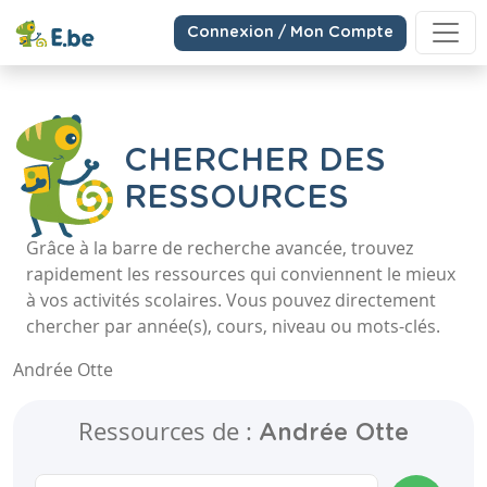
Connexion / Mon Compte
CHERCHER DES
RESSOURCES
Grâce à la barre de recherche avancée, trouvez
rapidement les ressources qui conviennent le mieux
à vos activités scolaires. Vous pouvez directement
chercher par année(s), cours, niveau ou mots-clés.
Andrée Otte
Ressources de :
Andrée Otte