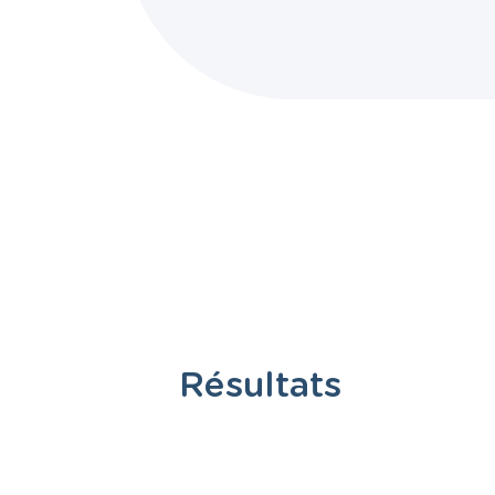
Résultats