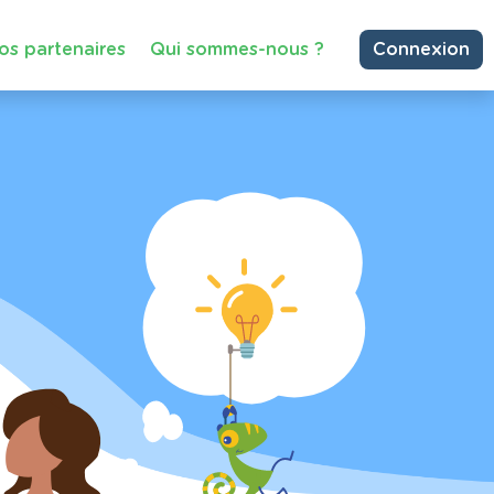
os partenaires
Qui sommes-nous ?
Connexion