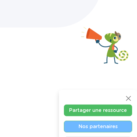
Partager une ressource
Nos partenaires