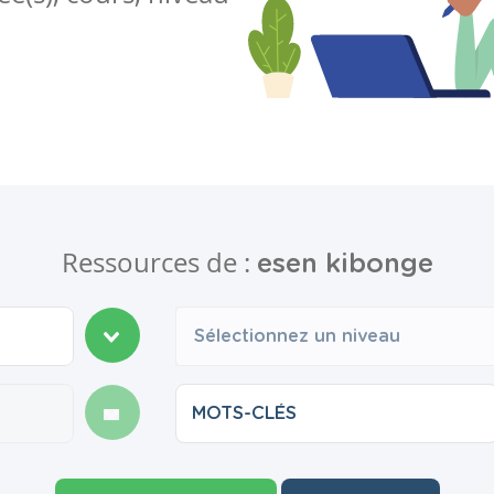
Ressources de :
esen kibonge
Sélectionnez un niveau