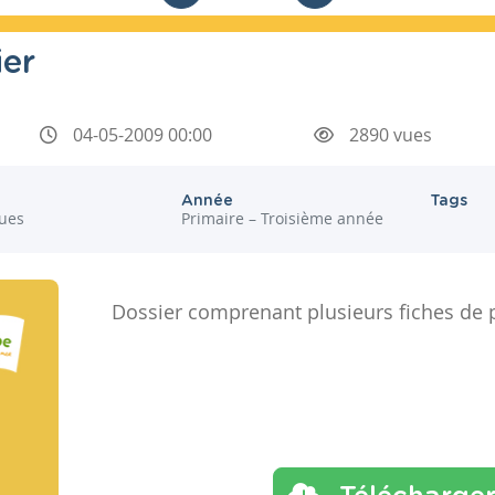
ier
04-05-2009 00:00
2890 vues
Année
Tags
ues
Primaire – Troisième année
Dossier comprenant plusieurs fiches de