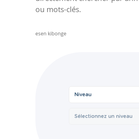
ou mots-clés.
esen kibonge