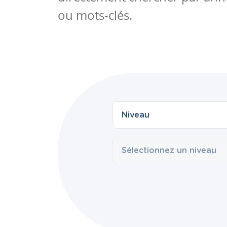
ou mots-clés.