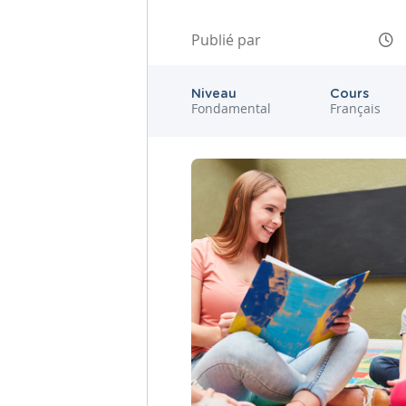
Publié par
Niveau
Cours
Fondamental
Français