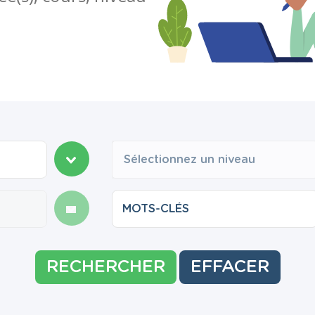
Sélectionnez un niveau
RECHERCHER
EFFACER