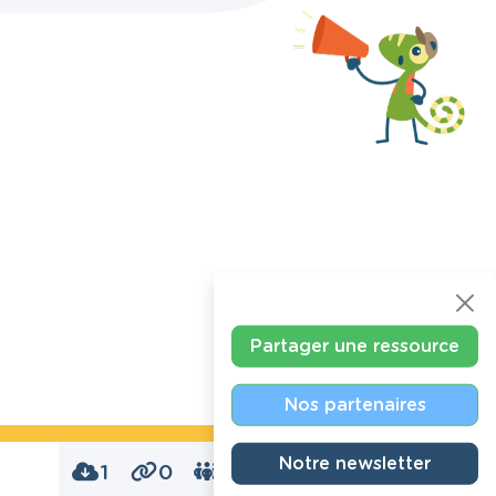
Partager une ressource
Nos partenaires
Notre newsletter
1
0
0