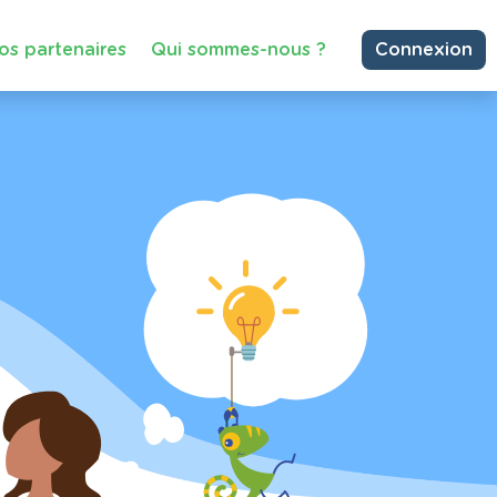
os partenaires
Qui sommes-nous ?
Connexion