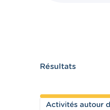
Résultats
Activités autour 