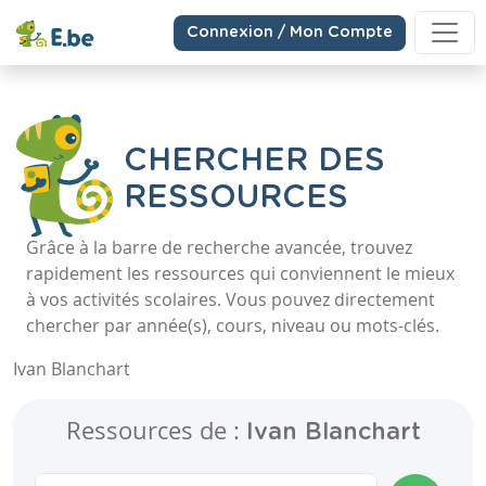
Connexion / Mon Compte
CHERCHER DES
RESSOURCES
Grâce à la barre de recherche avancée, trouvez
rapidement les ressources qui conviennent le mieux
à vos activités scolaires. Vous pouvez directement
chercher par année(s), cours, niveau ou mots-clés.
Ivan Blanchart
Ressources de :
Ivan Blanchart