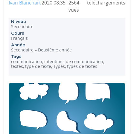
Ivan Blanchart
2020 08:35
2564
téléchargements
vues
Niveau
Secondaire
Cours
Français
Année
Secondaire – Deuxième année
Tags
communication, intentions de communication,
textes, type de texte, Types, types de textes