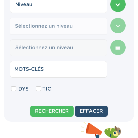
Sélectionnez un niveau
DYS
TIC
RECHERCHER
EFFACER