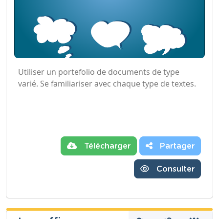
Utiliser un portefolio de documents de type
varié. Se familiariser avec chaque type de textes.
Télécharger
Partager
Consulter