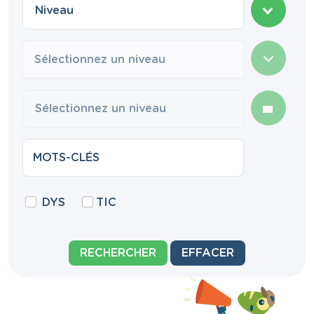
Sélectionnez un niveau
DYS
TIC
RECHERCHER
EFFACER