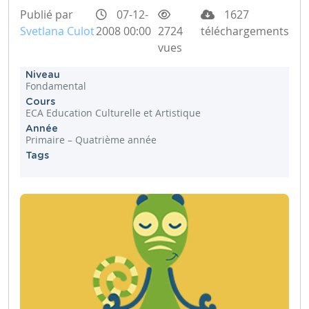
Publié par
07-12-
1627
Svetlana Culot
2008 00:00
2724
téléchargements
vues
Niveau
Fondamental
Cours
ECA Education Culturelle et Artistique
Année
Primaire – Quatrième année
Tags