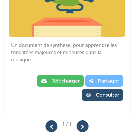
Un document de synthèse, pour apprendre les
tonalitées majeures et mineures dans la
musique.
Télécharger
Partager
Consulter
1 / 1