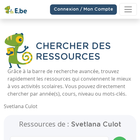
Connexion / Mon Compte
CHERCHER DES
RESSOURCES
Grâce à la barre de recherche avancée, trouvez
rapidement les ressources qui conviennent le mieux
à vos activités scolaires. Vous pouvez directement
chercher par année(s), cours, niveau ou mots-clés.
Svetlana Culot
Ressources de :
Svetlana Culot