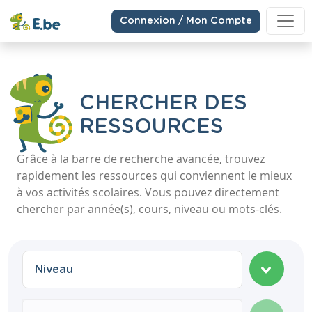
Connexion / Mon Compte
CHERCHER DES
RESSOURCES
Grâce à la barre de recherche avancée, trouvez
rapidement les ressources qui conviennent le mieux
à vos activités scolaires. Vous pouvez directement
chercher par année(s), cours, niveau ou mots-clés.