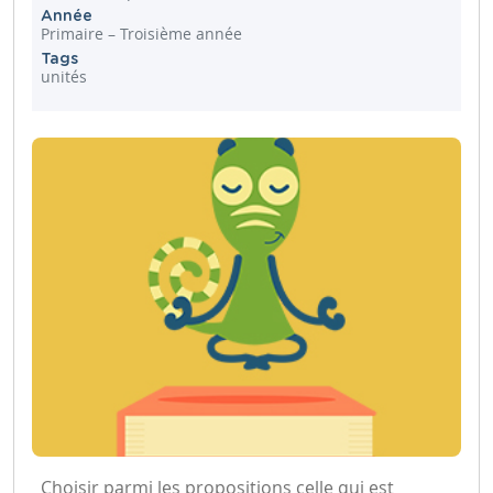
Année
Primaire – Troisième année
Tags
unités
Choisir parmi les propositions celle qui est