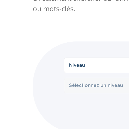
ou mots-clés.