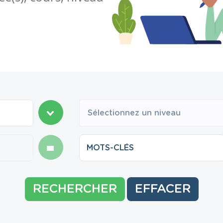
Sélectionnez un niveau
RECHERCHER
EFFACER