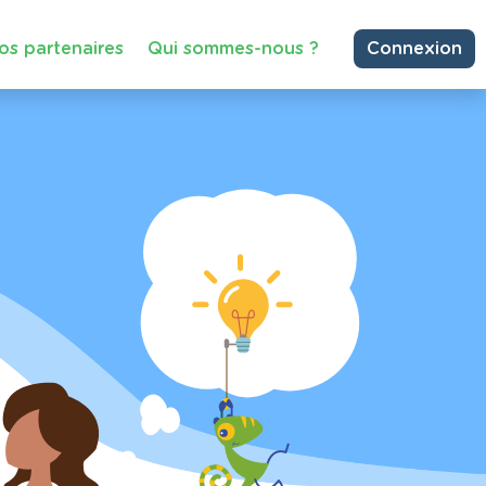
os partenaires
Qui sommes-nous ?
Connexion