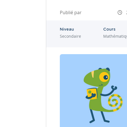
Publié par
Niveau
Cours
Secondaire
Mathématiq