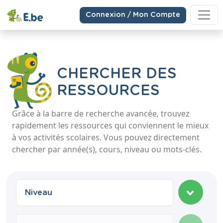
Connexion / Mon Compte
CHERCHER DES
RESSOURCES
Grâce à la barre de recherche avancée, trouvez
rapidement les ressources qui conviennent le mieux
à vos activités scolaires. Vous pouvez directement
chercher par année(s), cours, niveau ou mots-clés.