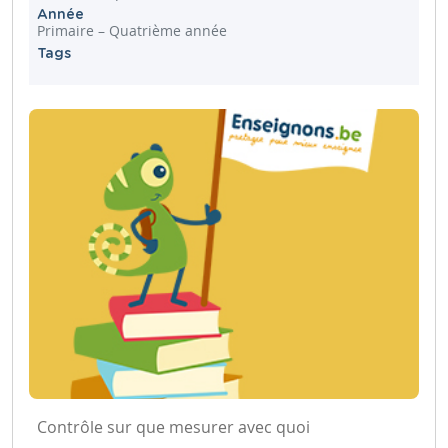
Année
Primaire – Quatrième année
Tags
Contrôle sur que mesurer avec quoi