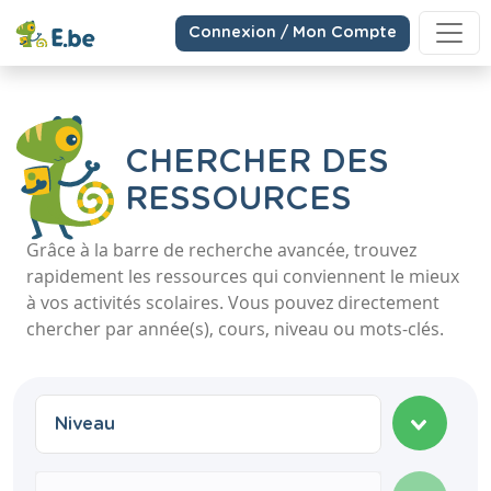
Connexion / Mon Compte
CHERCHER DES
RESSOURCES
Grâce à la barre de recherche avancée, trouvez
rapidement les ressources qui conviennent le mieux
à vos activités scolaires. Vous pouvez directement
chercher par année(s), cours, niveau ou mots-clés.