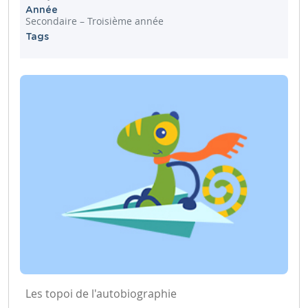
Année
Secondaire – Troisième année
Tags
Les topoi de l'autobiographie