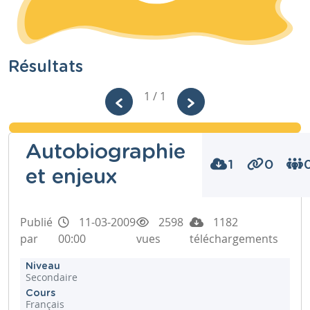
Résultats
1 / 1
Autobiographie
1
0
et enjeux
Publié
11-03-2009
2598
1182
par
00:00
vues
téléchargements
Niveau
Secondaire
Cours
Français