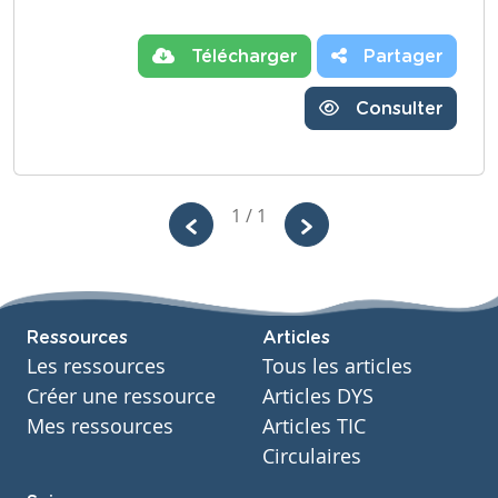
Télécharger
Partager
Consulter
1 / 1
Ressources
Articles
Les ressources
Tous les articles
Créer une ressource
Articles DYS
Mes ressources
Articles TIC
Circulaires