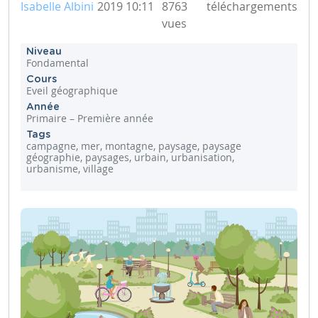
Isabelle Albini
2019 10:11
8763
téléchargements
vues
Niveau
Fondamental
Cours
Eveil géographique
Année
Primaire – Première année
Tags
campagne, mer, montagne, paysage, paysage
géographie, paysages, urbain, urbanisation,
urbanisme, village