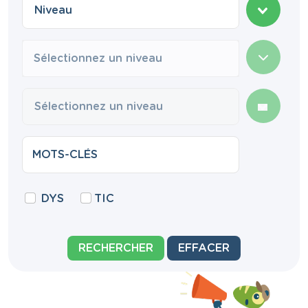
Sélectionnez un niveau
DYS
TIC
RECHERCHER
EFFACER