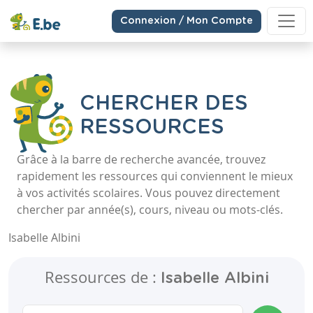
Connexion / Mon Compte
CHERCHER DES
RESSOURCES
Grâce à la barre de recherche avancée, trouvez
rapidement les ressources qui conviennent le mieux
à vos activités scolaires. Vous pouvez directement
chercher par année(s), cours, niveau ou mots-clés.
Isabelle Albini
Ressources de :
Isabelle Albini