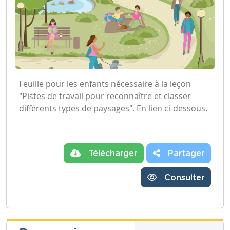
Feuille pour les enfants nécessaire à la leçon
"Pistes de travail pour reconnaître et classer
différents types de paysages". En lien ci-dessous.
Télécharger
Partager
Consulter