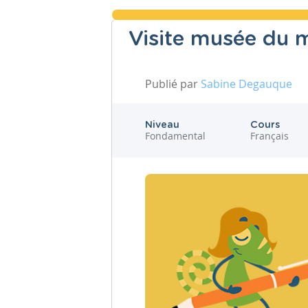
Visite musée du 
Publié par
Sabine Degauque
Niveau
Cours
Fondamental
Français