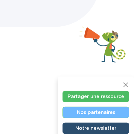
Partager une ressource
Nos partenaires
Notre newsletter