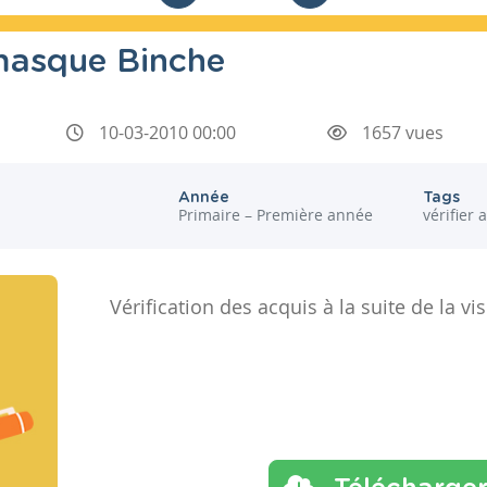
masque Binche
10-03-2010 00:00
1657 vues
Année
Tags
Primaire – Première année
vérifier 
Vérification des acquis à la suite de la vis