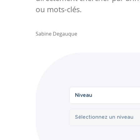
ou mots-clés.
Sabine Degauque