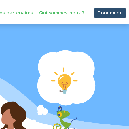
os partenaires
Qui sommes-nous ?
Connexion