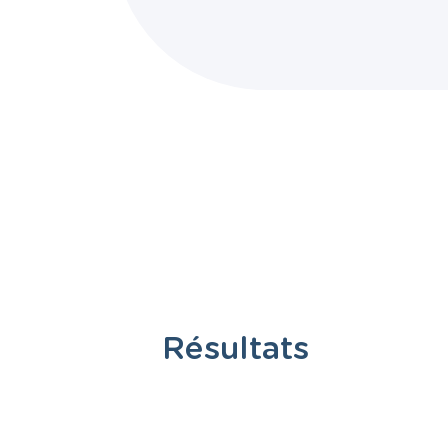
Résultats