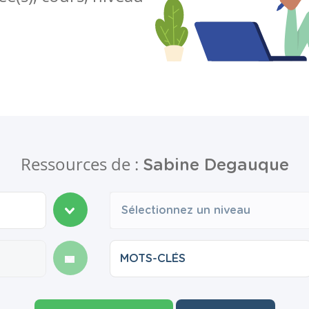
Ressources de :
Sabine Degauque
Sélectionnez un niveau