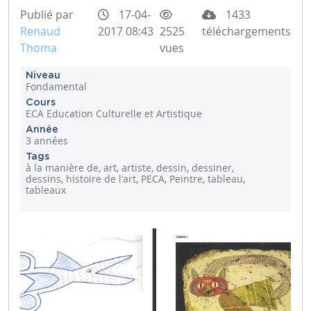
Publié par
17-04-
1433
Renaud
2017 08:43
2525
téléchargements
Thoma
vues
Niveau
Fondamental
Cours
ECA Education Culturelle et Artistique
Année
3 années
Tags
à la manière de, art, artiste, dessin, dessiner,
dessins, histoire de l'art, PECA, Peintre, tableau,
tableaux