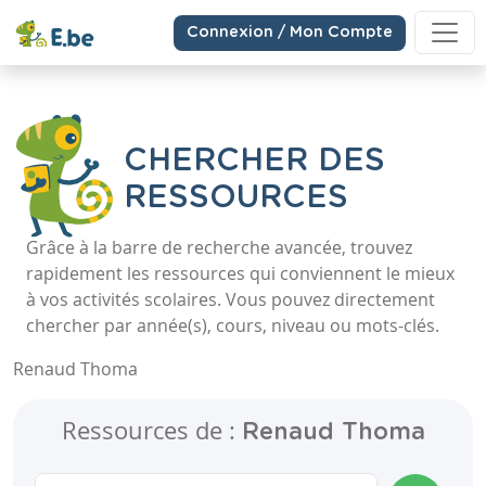
Connexion / Mon Compte
CHERCHER DES
RESSOURCES
Grâce à la barre de recherche avancée, trouvez
rapidement les ressources qui conviennent le mieux
à vos activités scolaires. Vous pouvez directement
chercher par année(s), cours, niveau ou mots-clés.
Renaud Thoma
Ressources de :
Renaud Thoma