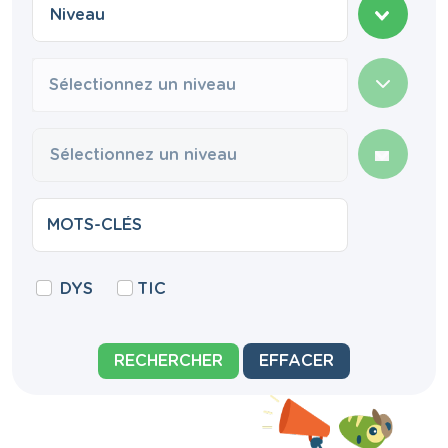
Sélectionnez un niveau
DYS
TIC
RECHERCHER
EFFACER