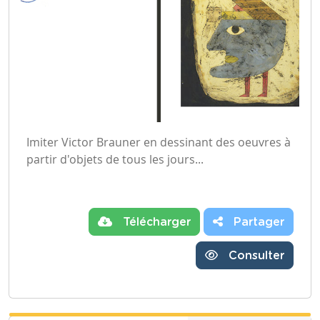
Imiter Victor Brauner en dessinant des oeuvres à
partir d'objets de tous les jours...
Télécharger
Partager
Consulter