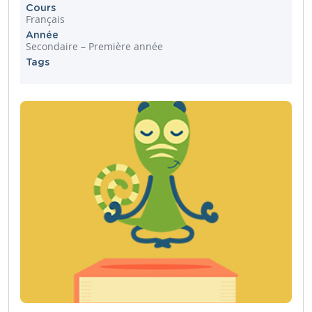
Cours
Français
Année
Secondaire – Première année
Tags