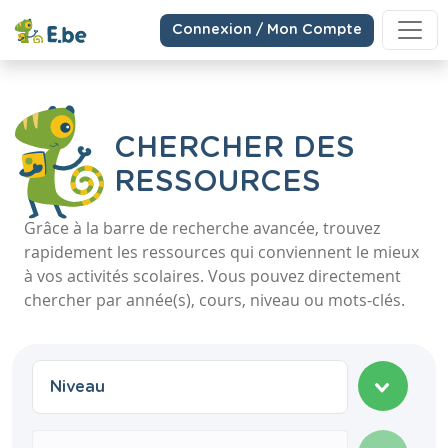
Connexion / Mon Compte
CHERCHER DES
RESSOURCES
Grâce à la barre de recherche avancée, trouvez
rapidement les ressources qui conviennent le mieux
à vos activités scolaires. Vous pouvez directement
chercher par année(s), cours, niveau ou mots-clés.