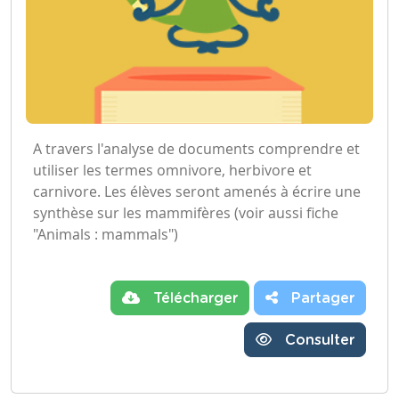
A travers l'analyse de documents comprendre et
utiliser les termes omnivore, herbivore et
carnivore. Les élèves seront amenés à écrire une
synthèse sur les mammifères (voir aussi fiche
"Animals : mammals")
Télécharger
Partager
Consulter