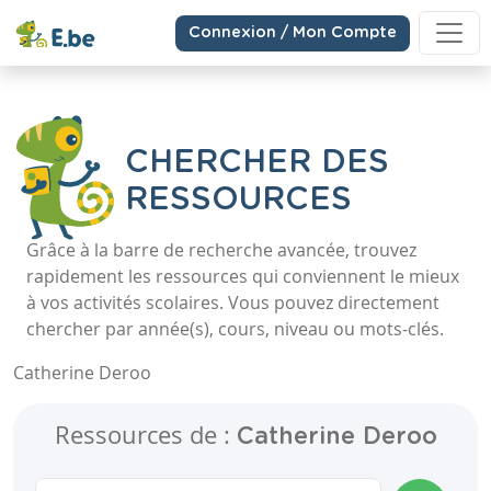
Connexion / Mon Compte
CHERCHER DES
RESSOURCES
Grâce à la barre de recherche avancée, trouvez
rapidement les ressources qui conviennent le mieux
à vos activités scolaires. Vous pouvez directement
chercher par année(s), cours, niveau ou mots-clés.
Catherine Deroo
Ressources de :
Catherine Deroo