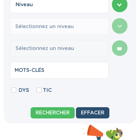
Sélectionnez un niveau
DYS
TIC
RECHERCHER
EFFACER