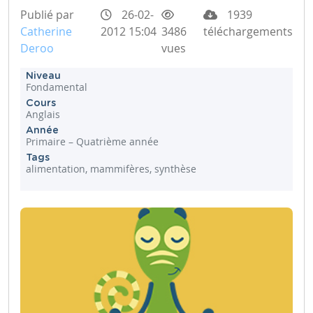
Publié par
26-02-
1939
Catherine
2012 15:04
3486
téléchargements
Deroo
vues
Niveau
Fondamental
Cours
Anglais
Année
Primaire – Quatrième année
Tags
alimentation, mammifères, synthèse