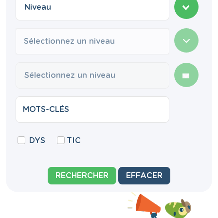
Sélectionnez un niveau
DYS
TIC
RECHERCHER
EFFACER