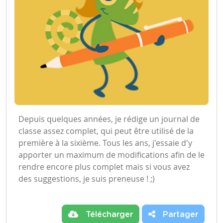
Depuis quelques années, je rédige un journal de
classe assez complet, qui peut être utilisé de la
première à la sixième. Tous les ans, j'essaie d'y
apporter un maximum de modifications afin de le
rendre encore plus complet mais si vous avez
des suggestions, je suis preneuse ! ;)
Télécharger
Partager