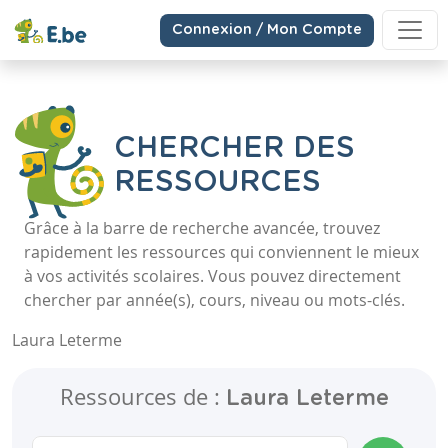
Connexion / Mon Compte
CHERCHER DES
RESSOURCES
Grâce à la barre de recherche avancée, trouvez
rapidement les ressources qui conviennent le mieux
à vos activités scolaires. Vous pouvez directement
chercher par année(s), cours, niveau ou mots-clés.
Laura Leterme
Ressources de :
Laura Leterme