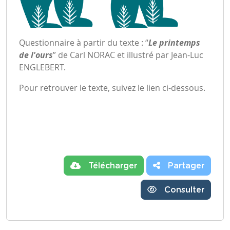
Questionnaire à partir du texte : “
Le printemps
de l'ours
” de Carl NORAC et illustré par Jean-Luc
ENGLEBERT.
Pour retrouver le texte, suivez
le lien ci-dessous.
Télécharger
Partager
Consulter