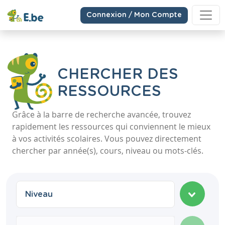
Connexion / Mon Compte
CHERCHER DES
RESSOURCES
Grâce à la barre de recherche avancée, trouvez
rapidement les ressources qui conviennent le mieux
à vos activités scolaires. Vous pouvez directement
chercher par année(s), cours, niveau ou mots-clés.