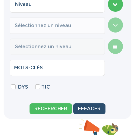
Sélectionnez un niveau
DYS
TIC
RECHERCHER
EFFACER