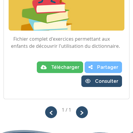
Fichier complet d'exercices permettant aux
enfants de découvrir l'utilisation du dictionnaire.
Télécharger
Partager
Consulter
1 / 1