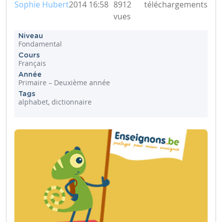
Sophie Hubert
2014 16:58
8912
téléchargements
vues
Niveau
Fondamental
Cours
Français
Année
Primaire – Deuxième année
Tags
alphabet, dictionnaire