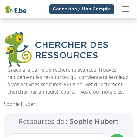
Connexion / Mon Compte
CHERCHER DES
RESSOURCES
Grâce à la barre de recherche avancée, trouvez
rapidement les ressources qui conviennent le mieux
à vos activités scolaires. Vous pouvez directement
chercher par année(s), cours, niveau ou mots-clés.
Sophie Hubert
Ressources de :
Sophie Hubert