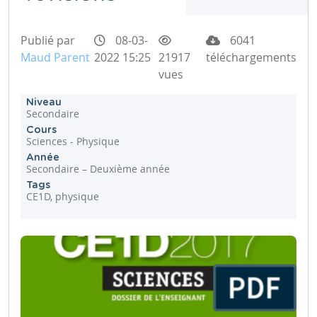
Publié par
08-03-
6041
Maud Parent
2022 15:25
21917
téléchargements
vues
Niveau
Secondaire
Cours
Sciences - Physique
Année
Secondaire – Deuxième année
Tags
CE1D, physique