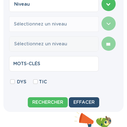
Sélectionnez un niveau
DYS
TIC
RECHERCHER
EFFACER