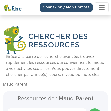
Connexion / Mon Compte
CHERCHER DES
RESSOURCES
Grâce à la barre de recherche avancée, trouvez
rapidement les ressources qui conviennent le mieux
à vos activités scolaires. Vous pouvez directement
chercher par année(s), cours, niveau ou mots-clés.
Maud Parent
Ressources de :
Maud Parent