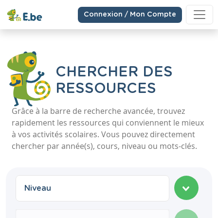
Connexion / Mon Compte
CHERCHER DES
RESSOURCES
Grâce à la barre de recherche avancée, trouvez
rapidement les ressources qui conviennent le mieux
à vos activités scolaires. Vous pouvez directement
chercher par année(s), cours, niveau ou mots-clés.