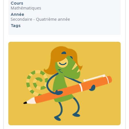
Cours
Mathématiques
Année
Secondaire - Quatrième année
Tags