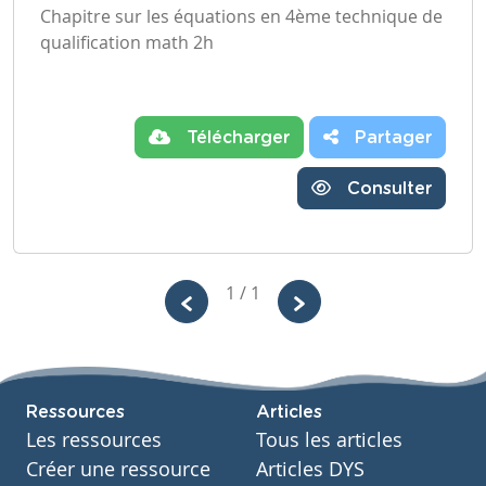
Chapitre sur les équations en 4ème technique de
qualification math 2h
Télécharger
Partager
Consulter
1 / 1
Ressources
Articles
Les ressources
Tous les articles
Créer une ressource
Articles DYS