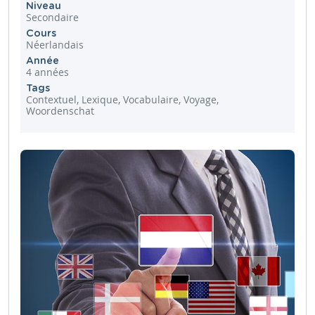
Niveau
Secondaire
Cours
Néerlandais
Année
4 années
Tags
Contextuel, Lexique, Vocabulaire, Voyage,
Woordenschat