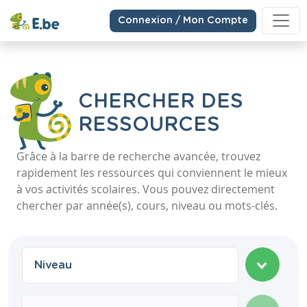
Connexion / Mon Compte
CHERCHER DES
RESSOURCES
Grâce à la barre de recherche avancée, trouvez
rapidement les ressources qui conviennent le mieux
à vos activités scolaires. Vous pouvez directement
chercher par année(s), cours, niveau ou mots-clés.