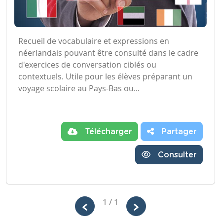
Recueil de vocabulaire et expressions en
néerlandais pouvant être consulté dans le cadre
d'exercices de conversation ciblés ou
contextuels. Utile pour les élèves préparant un
voyage scolaire au Pays-Bas ou...
Télécharger
Partager
Consulter
1 / 1