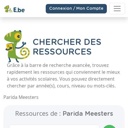
Connexion / Mon Compte
CHERCHER DES
RESSOURCES
Grâce à la barre de recherche avancée, trouvez
rapidement les ressources qui conviennent le mieux
à vos activités scolaires. Vous pouvez directement
chercher par année(s), cours, niveau ou mots-clés.
Parida Meesters
Ressources de :
Parida Meesters