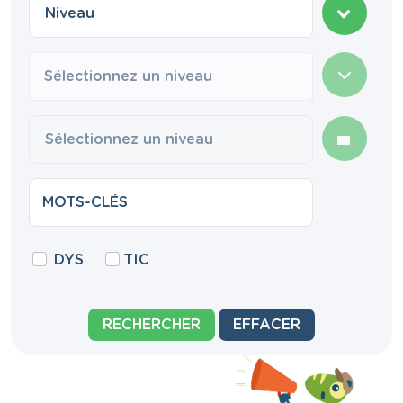
Sélectionnez un niveau
DYS
TIC
RECHERCHER
EFFACER