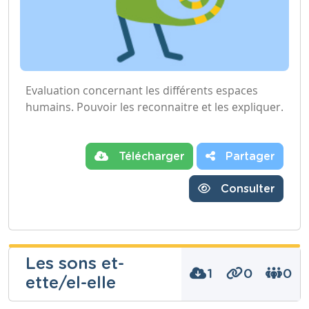
Evaluation concernant les différents espaces
humains. Pouvoir les reconnaitre et les expliquer.
Télécharger
Partager
Consulter
Les sons et-
1
0
0
ette/el-elle