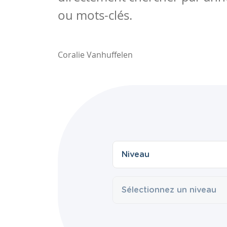
ou mots-clés.
Coralie Vanhuffelen