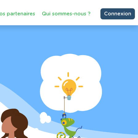
os partenaires
Qui sommes-nous ?
Connexion