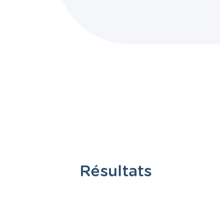
Résultats