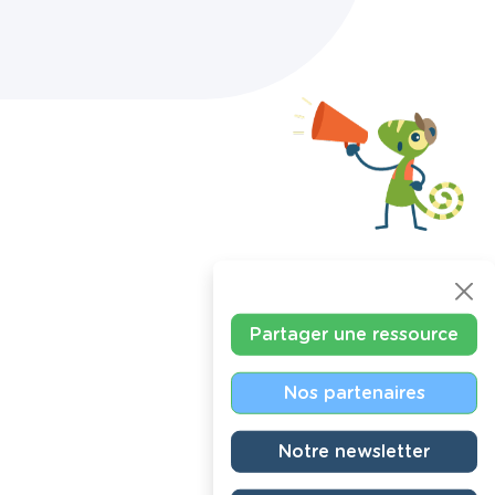
Partager une ressource
Nos partenaires
Notre newsletter