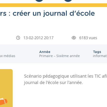
rs : créer un journal d'école
13-02-2012 20:17
6183 vues
Année
Tags
ux médias
Primaire – Sixième année
informat
Scénario pédagogique utilisant les TIC afi
journal de l'école sur l'année.