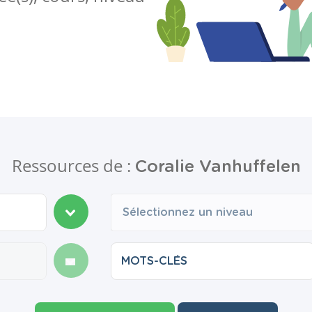
Ressources de :
Coralie Vanhuffelen
Sélectionnez un niveau