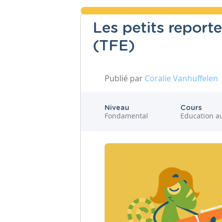
Les petits reporte
(TFE)
Publié par
Coralie Vanhuffelen
Niveau
Cours
Fondamental
Education a