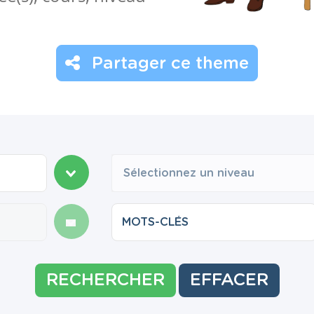
Partager ce theme
Sélectionnez un niveau
RECHERCHER
EFFACER