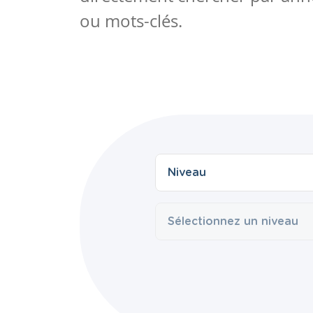
ou mots-clés.