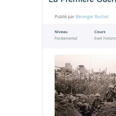
Publié par
Bérenger Buchet
Niveau
Cours
Fondamental
Eveil histor