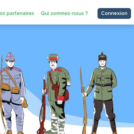
os partenaires
Qui sommes-nous ?
Connexion