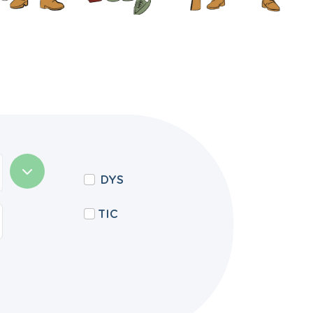
DYS
TIC