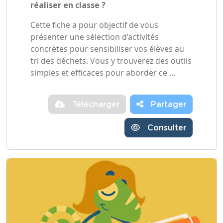
réaliser en classe ?
Cette fiche a pour objectif de vous
présenter une sélection d’activités
concrètes pour sensibiliser vos élèves au
tri des déchets. Vous y trouverez des outils
simples et efficaces pour aborder ce …
Télécharger
Partager
Consulter