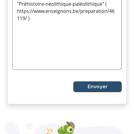
Envoyer