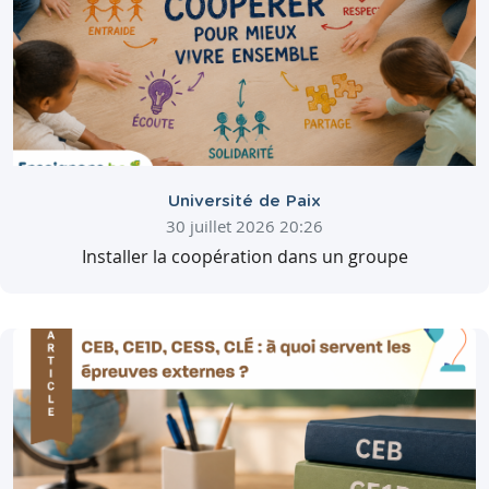
Université de Paix
30 juillet 2026 20:26
Installer la coopération dans un groupe