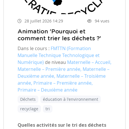
28 juillet 2026 14:29
94 vues
Animation 'Pourquoi et
comment trier les déchets ?'
Dans le cours :
FMTTN (Formation
Manuelle Technique Technologique et
Numérique)
de niveau
Maternelle – Accueil,
Maternelle – Première année, Maternelle –
Deuxième année, Maternelle – Troisième
année, Primaire – Première année,
Primaire – Deuxième année
Déchets
éducation à l'environnement
recyclage
tri
Quelles activités sur le tri des déchets