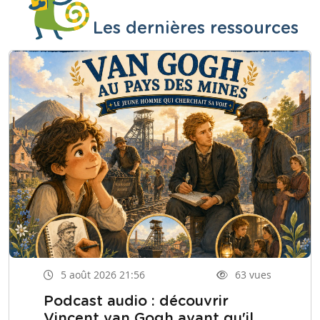
Les dernières ressources
5 août 2026 21:56
63 vues
Podcast audio : découvrir
Vincent van Gogh avant qu'il