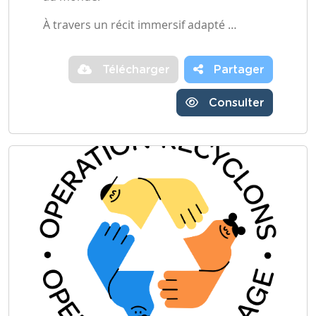
À travers un récit immersif adapté …
Télécharger
Partager
Consulter