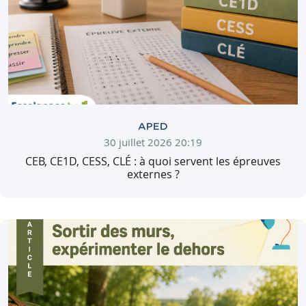
APED
30 juillet 2026 20:19
CEB, CE1D, CESS, CLÉ : à quoi servent les épreuves
externes ?