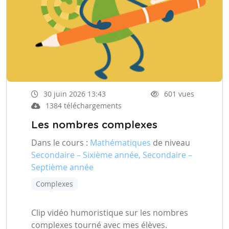
30 juin 2026 13:43
601 vues
1384 téléchargements
Les nombres complexes
Dans le cours :
Mathématiques
de niveau
Secondaire – Sixième année, Secondaire –
Septième année
Complexes
Clip vidéo humoristique sur les nombres
complexes tourné avec mes élèves.