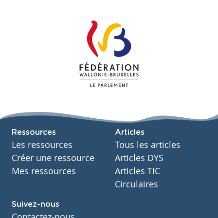
Ressources
Articles
Les ressources
Tous les articles
Créer une ressource
Articles DYS
Mes ressources
Articles TIC
Circulaires
Suivez-nous
Contactez-nous