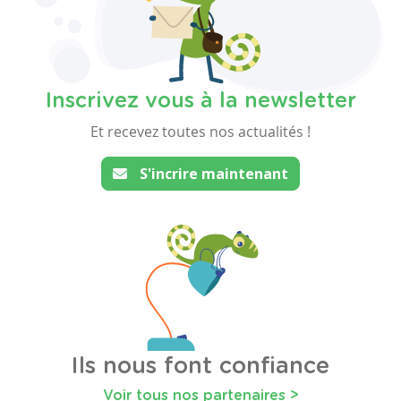
Inscrivez vous à la newsletter
Et recevez toutes nos actualités !
S'incrire maintenant
Ils nous font confiance
Voir tous nos partenaires >