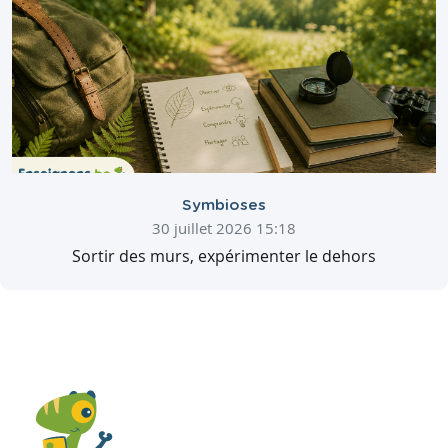
Symbioses
30 juillet 2026 15:18
Sortir des murs, expérimenter le dehors