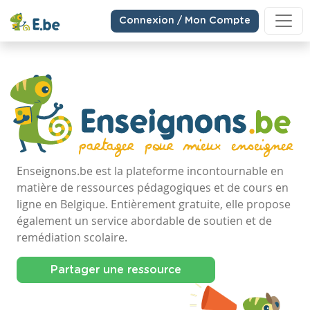
Connexion / Mon Compte
Enseignons.be est la plateforme incontournable en
matière de ressources pédagogiques et de cours en
ligne en Belgique. Entièrement gratuite, elle propose
également un service abordable de soutien et de
remédiation scolaire.
Partager une ressource