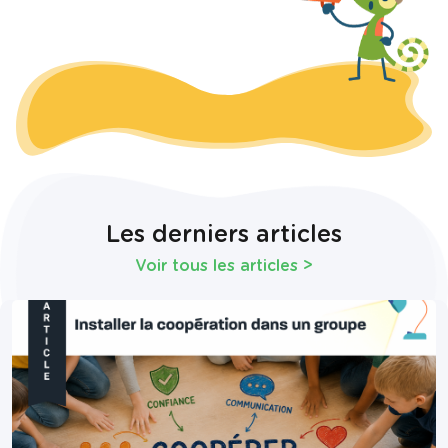
Les derniers articles
Voir tous les articles
>