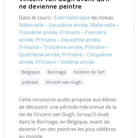
ne devienne peintre
Dans le cours :
Eveil historique
de niveau
Maternelle – Deuxième année, Maternelle –
Troisième année, Primaire – Première
année, Primaire – Deuxième année,
Primaire – Troisième année, Primaire –
Quatrième année, Primaire – Cinquième
année, Primaire – Sixième année
Belgique
Borinage
histoire de l'art
podcast
Vincent van Gogh
Cette ressource audio propose aux élèves
de découvrir une période méconnue de la
vie de Vincent van Gogh, lorsqu'il vivait
dans le Borinage, en Belgique, avant de
devenir l'un des peintres les plus célèbres
au monde.