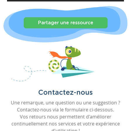
Partager une ressource
Contactez-nous
Une remarque, une question ou une suggestion ?
Contactez-nous via le formulaire ci-dessous.
Vos retours nous permettent d'améliorer
continuellement nos services et votre expérience
d'utilisation !