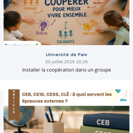
Université de Paix
30 juillet 2026 20:26
Installer la coopération dans un groupe