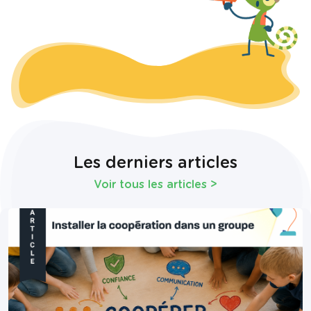
Les derniers articles
Voir tous les articles
>