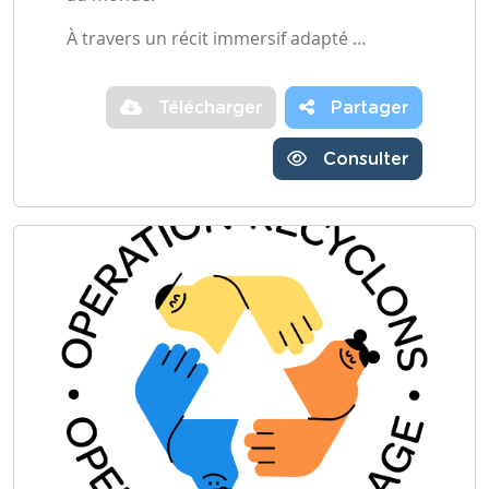
À travers un récit immersif adapté …
Télécharger
Partager
Consulter