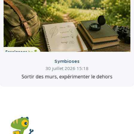
Symbioses
30 juillet 2026 15:18
Sortir des murs, expérimenter le dehors