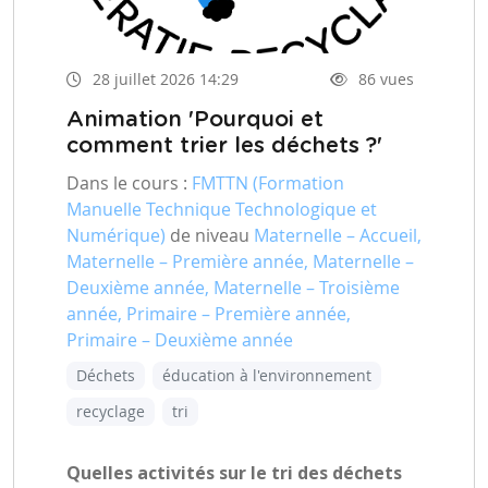
28 juillet 2026 14:29
86 vues
Animation 'Pourquoi et
comment trier les déchets ?'
Dans le cours :
FMTTN (Formation
Manuelle Technique Technologique et
Numérique)
de niveau
Maternelle – Accueil,
Maternelle – Première année, Maternelle –
Deuxième année, Maternelle – Troisième
année, Primaire – Première année,
Primaire – Deuxième année
Déchets
éducation à l'environnement
recyclage
tri
Quelles activités sur le tri des déchets