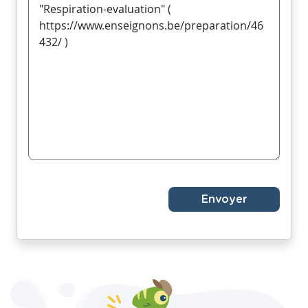
Envoyer