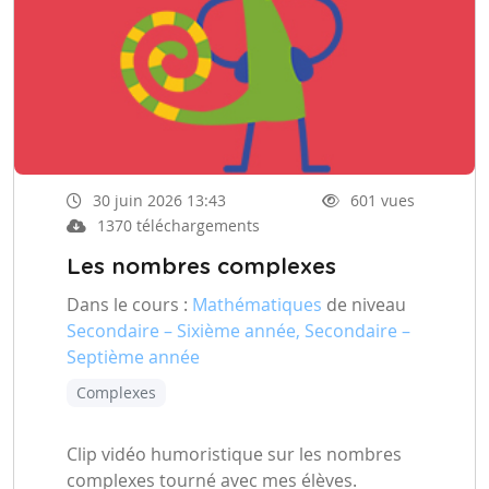
30 juin 2026 13:43
601 vues
1370 téléchargements
Les nombres complexes
Dans le cours :
Mathématiques
de niveau
Secondaire – Sixième année, Secondaire –
Septième année
Complexes
Clip vidéo humoristique sur les nombres
complexes tourné avec mes élèves.