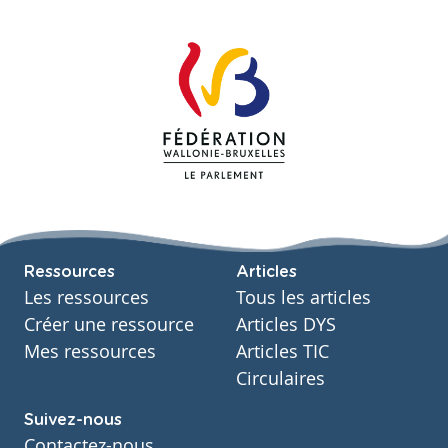
Ressources
Articles
Les ressources
Tous les articles
Créer une ressource
Articles DYS
Mes ressources
Articles TIC
Circulaires
Suivez-nous
Contactez-nous