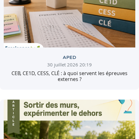
APED
30 juillet 2026 20:19
CEB, CE1D, CESS, CLÉ : à quoi servent les épreuves
externes ?