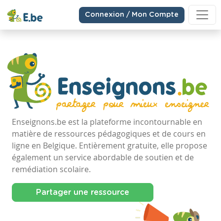
Connexion / Mon Compte
Enseignons.be est la plateforme incontournable en
matière de ressources pédagogiques et de cours en
ligne en Belgique. Entièrement gratuite, elle propose
également un service abordable de soutien et de
remédiation scolaire.
Partager une ressource