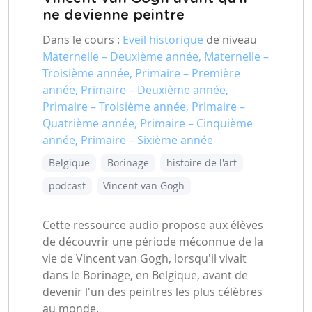
ne devienne peintre
Dans le cours :
Eveil historique
de niveau
Maternelle – Deuxième année, Maternelle –
Troisième année, Primaire – Première
année, Primaire – Deuxième année,
Primaire – Troisième année, Primaire –
Quatrième année, Primaire – Cinquième
année, Primaire – Sixième année
Belgique
Borinage
histoire de l'art
podcast
Vincent van Gogh
Cette ressource audio propose aux élèves
de découvrir une période méconnue de la
vie de Vincent van Gogh, lorsqu'il vivait
dans le Borinage, en Belgique, avant de
devenir l'un des peintres les plus célèbres
au monde.