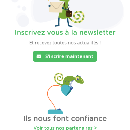
Inscrivez vous à la newsletter
Et recevez toutes nos actualités !
S'incrire maintenant
Ils nous font confiance
Voir tous nos partenaires >