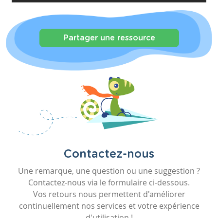
Partager une ressource
Contactez-nous
Une remarque, une question ou une suggestion ?
Contactez-nous via le formulaire ci-dessous.
Vos retours nous permettent d'améliorer
continuellement nos services et votre expérience
d'utilisation !