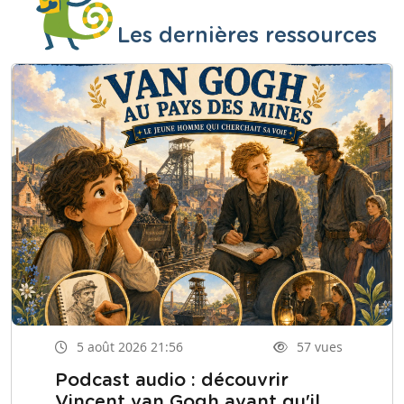
Les dernières ressources
5 août 2026 21:56
57 vues
Podcast audio : découvrir
Vincent van Gogh avant qu'il