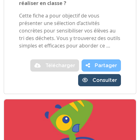
réaliser en classe ?
Cette fiche a pour objectif de vous
présenter une sélection d’activités
concrètes pour sensibiliser vos élèves au
tri des déchets. Vous y trouverez des outils
simples et efficaces pour aborder ce …
Télécharger
Partager
Consulter