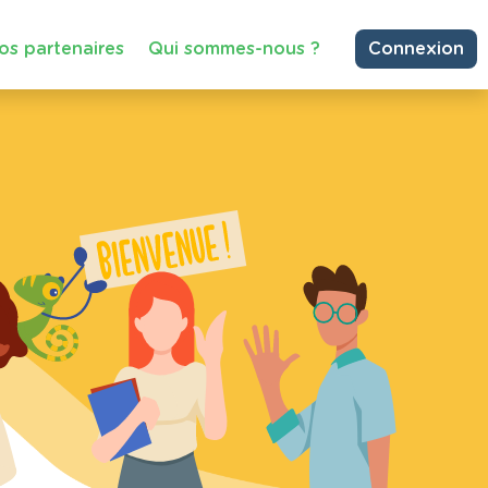
os partenaires
Qui sommes-nous ?
Connexion