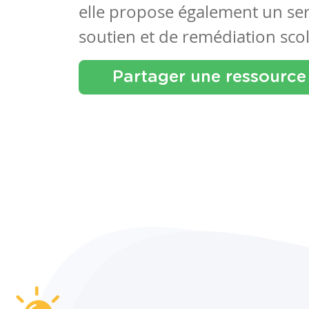
elle propose également un se
soutien et de remédiation scol
Partager une ressource