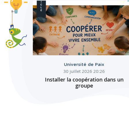
Université de Paix
30 juillet 2026 20:26
Installer la coopération dans un
groupe