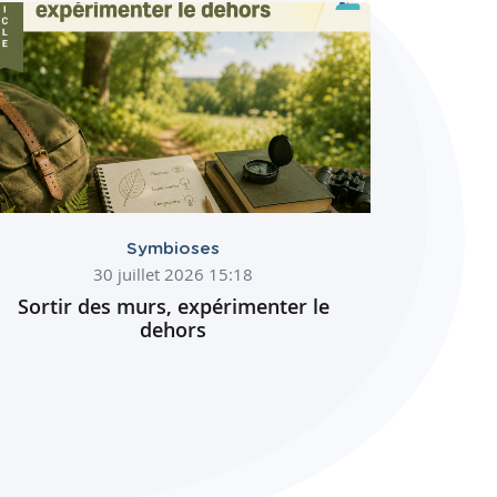
Symbioses
30 juillet 2026 15:18
Sortir des murs, expérimenter le
dehors