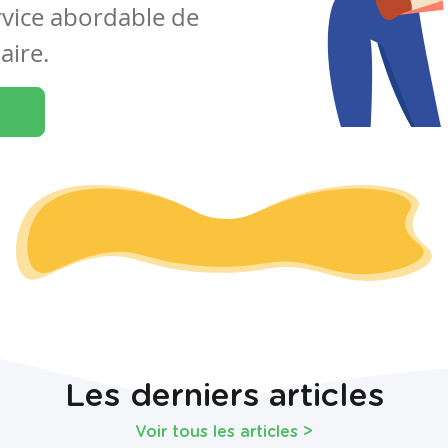
rvice abordable de
aire.
Les derniers articles
Voir tous les articles
>