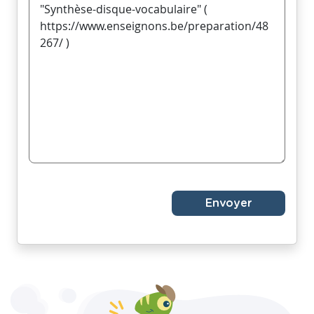
Envoyer