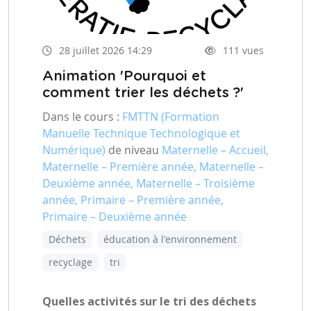
28 juillet 2026 14:29
111 vues
Animation 'Pourquoi et
comment trier les déchets ?'
Dans le cours :
FMTTN (Formation
Manuelle Technique Technologique et
Numérique)
de niveau
Maternelle – Accueil,
Maternelle – Première année, Maternelle –
Deuxième année, Maternelle – Troisième
année, Primaire – Première année,
Primaire – Deuxième année
Déchets
éducation à l'environnement
recyclage
tri
Quelles activités sur le tri des déchets