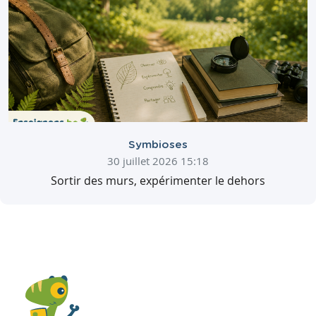
Symbioses
30 juillet 2026 15:18
Sortir des murs, expérimenter le dehors