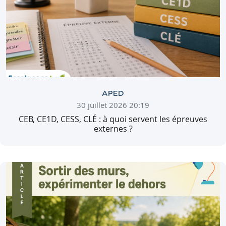
APED
30 juillet 2026 20:19
CEB, CE1D, CESS, CLÉ : à quoi servent les épreuves
externes ?