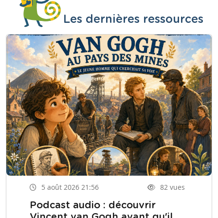
Les dernières ressources
5 août 2026 21:56
82 vues
Podcast audio : découvrir
Vincent van Gogh avant qu'il