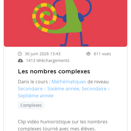
30 juin 2026 13:43
611 vues
1413 téléchargements
Les nombres complexes
Dans le cours :
Mathématiques
de niveau
Secondaire – Sixième année, Secondaire –
Septième année
Complexes
Clip vidéo humoristique sur les nombres
complexes tourné avec mes élèves.