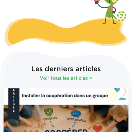
Les derniers articles
Voir tous les articles
>