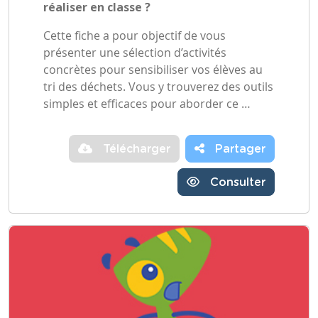
réaliser en classe ?
Cette fiche a pour objectif de vous
présenter une sélection d’activités
concrètes pour sensibiliser vos élèves au
tri des déchets. Vous y trouverez des outils
simples et efficaces pour aborder ce …
Télécharger
Partager
Consulter