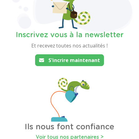
Inscrivez vous à la newsletter
Et recevez toutes nos actualités !
S'incrire maintenant
Ils nous font confiance
Voir tous nos partenaires >