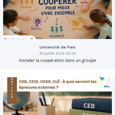
Université de Paix
30 juillet 2026 20:26
Installer la coopération dans un groupe