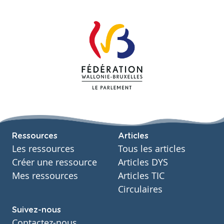
Ressources
Articles
Les ressources
Tous les articles
Créer une ressource
Articles DYS
Mes ressources
Articles TIC
Circulaires
Suivez-nous
Contactez-nous