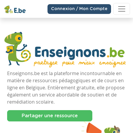
Connexion / Mon Compte
Enseignons.be est la plateforme incontournable en
matière de ressources pédagogiques et de cours en
ligne en Belgique. Entièrement gratuite, elle propose
également un service abordable de soutien et de
remédiation scolaire.
Partager une ressource