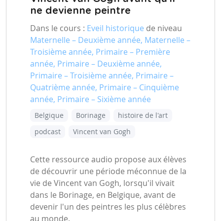
ne devienne peintre
Dans le cours :
Eveil historique
de niveau
Maternelle – Deuxième année, Maternelle –
Troisième année, Primaire – Première
année, Primaire – Deuxième année,
Primaire – Troisième année, Primaire –
Quatrième année, Primaire – Cinquième
année, Primaire – Sixième année
Belgique
Borinage
histoire de l'art
podcast
Vincent van Gogh
Cette ressource audio propose aux élèves
de découvrir une période méconnue de la
vie de Vincent van Gogh, lorsqu'il vivait
dans le Borinage, en Belgique, avant de
devenir l'un des peintres les plus célèbres
au monde.