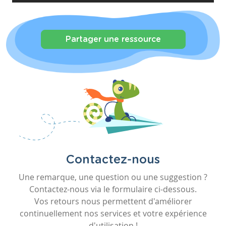
Partager une ressource
Contactez-nous
Une remarque, une question ou une suggestion ?
Contactez-nous via le formulaire ci-dessous.
Vos retours nous permettent d'améliorer
continuellement nos services et votre expérience
d'utilisation !