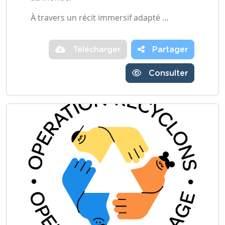
À travers un récit immersif adapté …
Télécharger
Partager
Consulter