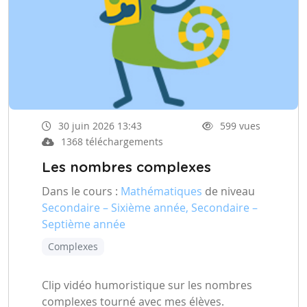
30 juin 2026 13:43
599 vues
1368 téléchargements
Les nombres complexes
Dans le cours :
Mathématiques
de niveau
Secondaire – Sixième année, Secondaire –
Septième année
Complexes
Clip vidéo humoristique sur les nombres
complexes tourné avec mes élèves.