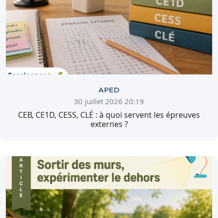
APED
30 juillet 2026 20:19
CEB, CE1D, CESS, CLÉ : à quoi servent les épreuves
externes ?