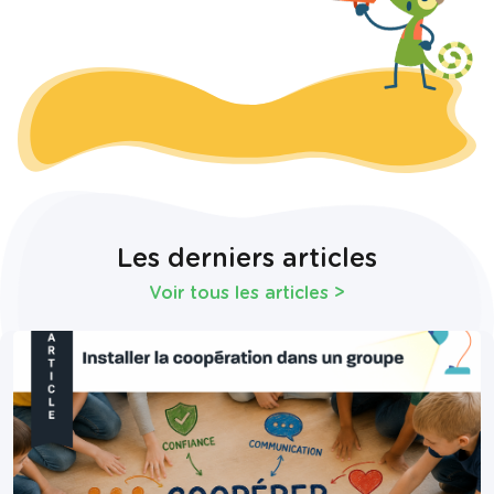
Les derniers articles
Voir tous les articles
>