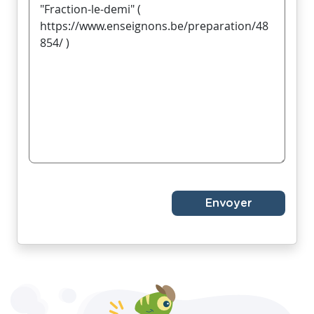
Envoyer