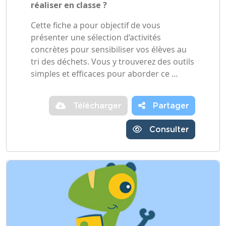
réaliser en classe ?
Cette fiche a pour objectif de vous
présenter une sélection d’activités
concrètes pour sensibiliser vos élèves au
tri des déchets. Vous y trouverez des outils
simples et efficaces pour aborder ce …
Télécharger
Partager
Consulter