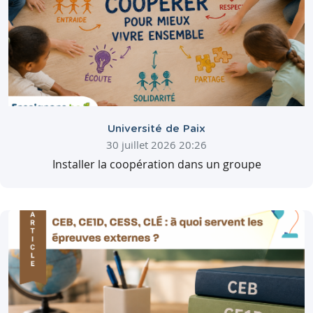
Université de Paix
30 juillet 2026 20:26
Installer la coopération dans un groupe