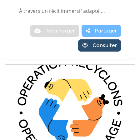
À travers un récit immersif adapté …
Télécharger
Partager
Consulter