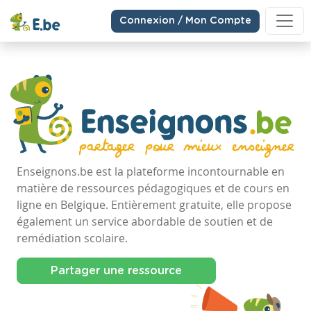
Connexion / Mon Compte
Enseignons.be est la plateforme incontournable en
matière de ressources pédagogiques et de cours en
ligne en Belgique. Entièrement gratuite, elle propose
également un service abordable de soutien et de
remédiation scolaire.
Partager une ressource