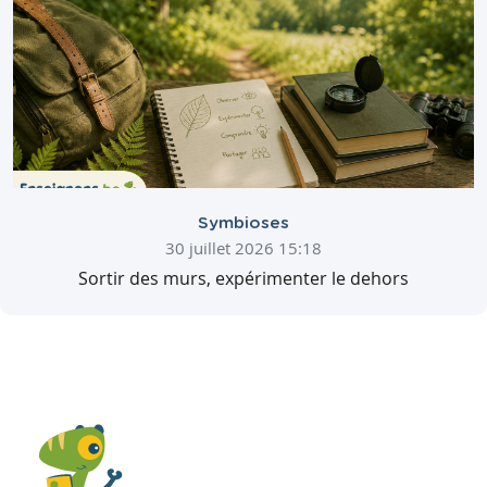
Symbioses
30 juillet 2026 15:18
Sortir des murs, expérimenter le dehors