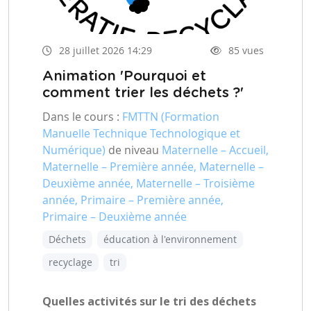
28 juillet 2026 14:29
85 vues
Animation 'Pourquoi et
comment trier les déchets ?'
Dans le cours :
FMTTN (Formation
Manuelle Technique Technologique et
Numérique)
de niveau
Maternelle – Accueil,
Maternelle – Première année, Maternelle –
Deuxième année, Maternelle – Troisième
année, Primaire – Première année,
Primaire – Deuxième année
Déchets
éducation à l'environnement
recyclage
tri
Quelles activités sur le tri des déchets