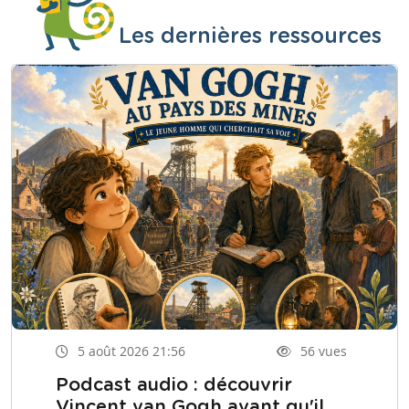
Les dernières ressources
5 août 2026 21:56
56 vues
Podcast audio : découvrir
Vincent van Gogh avant qu'il