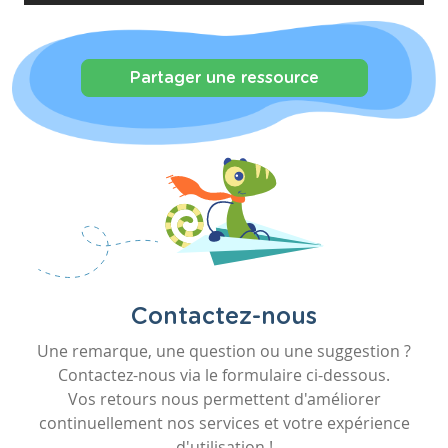
Partager une ressource
Contactez-nous
Une remarque, une question ou une suggestion ?
Contactez-nous via le formulaire ci-dessous.
Vos retours nous permettent d'améliorer
continuellement nos services et votre expérience
d'utilisation !