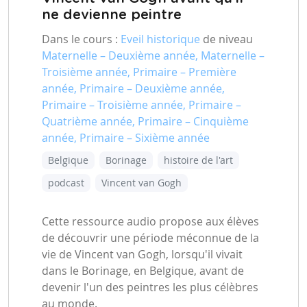
ne devienne peintre
Dans le cours :
Eveil historique
de niveau
Maternelle – Deuxième année, Maternelle –
Troisième année, Primaire – Première
année, Primaire – Deuxième année,
Primaire – Troisième année, Primaire –
Quatrième année, Primaire – Cinquième
année, Primaire – Sixième année
Belgique
Borinage
histoire de l'art
podcast
Vincent van Gogh
Cette ressource audio propose aux élèves
de découvrir une période méconnue de la
vie de Vincent van Gogh, lorsqu'il vivait
dans le Borinage, en Belgique, avant de
devenir l'un des peintres les plus célèbres
au monde.