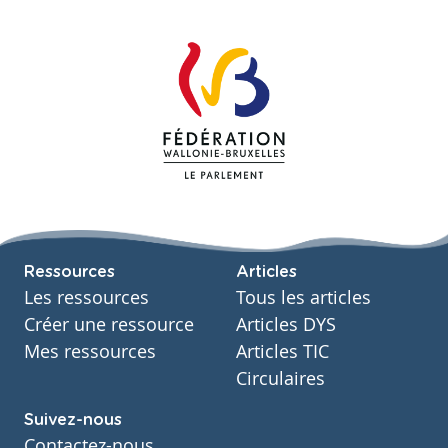
Ressources
Articles
Les ressources
Tous les articles
Créer une ressource
Articles DYS
Mes ressources
Articles TIC
Circulaires
Suivez-nous
Contactez-nous