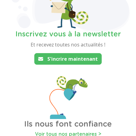
Inscrivez vous à la newsletter
Et recevez toutes nos actualités !
S'incrire maintenant
Ils nous font confiance
Voir tous nos partenaires >