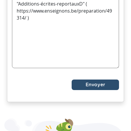
Envoyer