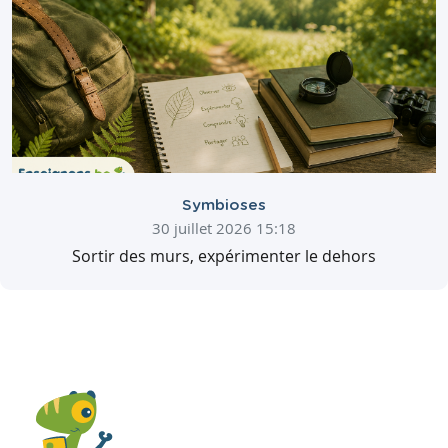
Symbioses
30 juillet 2026 15:18
Sortir des murs, expérimenter le dehors