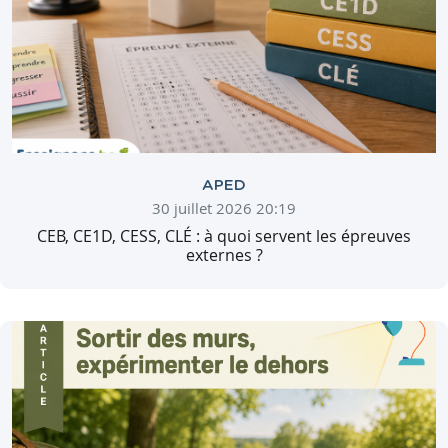
APED
30 juillet 2026 20:19
CEB, CE1D, CESS, CLÉ : à quoi servent les épreuves
externes ?