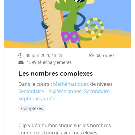
30 juin 2026 13:43
605 vues
1399 téléchargements
Les nombres complexes
Dans le cours :
Mathématiques
de niveau
Secondaire – Sixième année, Secondaire –
Septième année
Complexes
Clip vidéo humoristique sur les nombres
complexes tourné avec mes élèves.