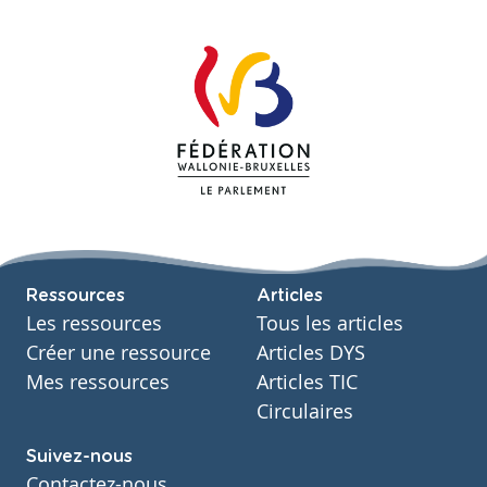
Ressources
Articles
Les ressources
Tous les articles
Créer une ressource
Articles DYS
Mes ressources
Articles TIC
Circulaires
Suivez-nous
Contactez-nous