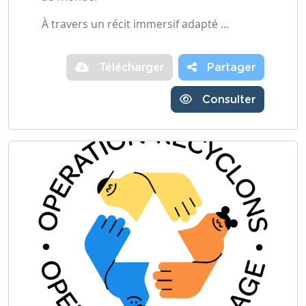
À travers un récit immersif adapté …
Télécharger
Partager
Consulter