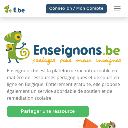
Connexion / Mon Compte
Enseignons.be est la plateforme incontournable en
matière de ressources pédagogiques et de cours en
ligne en Belgique. Entièrement gratuite, elle propose
également un service abordable de soutien et de
remédiation scolaire.
Partager une ressource