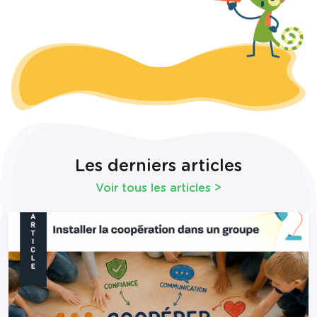
Les derniers articles
Voir tous les articles
>