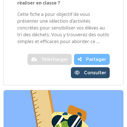
réaliser en classe ?
Cette fiche a pour objectif de vous
présenter une sélection d’activités
concrètes pour sensibiliser vos élèves au
tri des déchets. Vous y trouverez des outils
simples et efficaces pour aborder ce …
Télécharger
Partager
Consulter