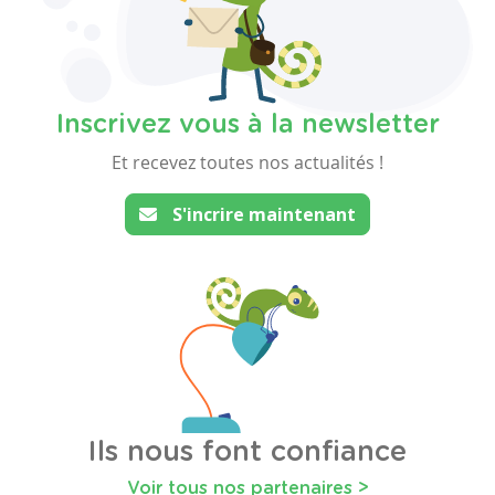
Inscrivez vous à la newsletter
Et recevez toutes nos actualités !
S'incrire maintenant
Ils nous font confiance
Voir tous nos partenaires >