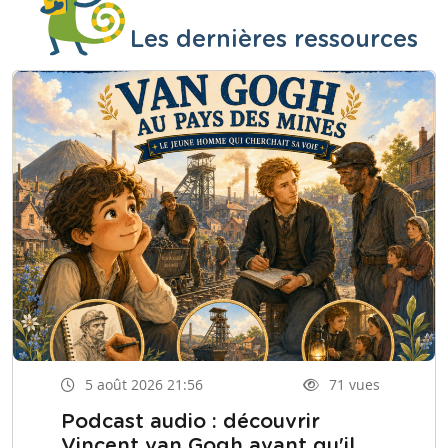
Les dernières ressources
5 août 2026 21:56
71 vues
Podcast audio : découvrir
Vincent van Gogh avant qu'il