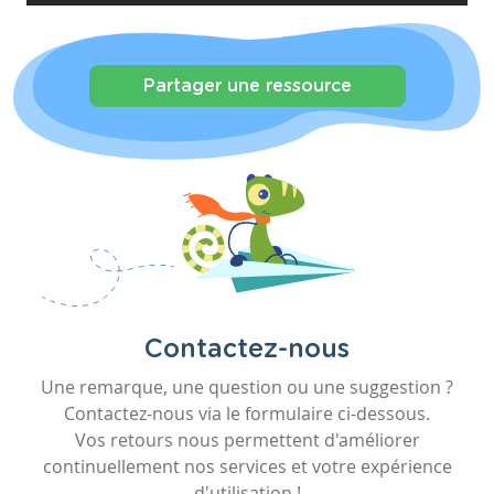
Partager une ressource
Contactez-nous
Une remarque, une question ou une suggestion ?
Contactez-nous via le formulaire ci-dessous.
Vos retours nous permettent d'améliorer
continuellement nos services et votre expérience
d'utilisation !