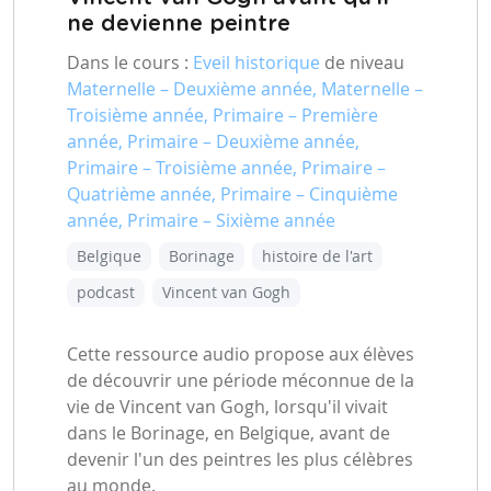
ne devienne peintre
Dans le cours :
Eveil historique
de niveau
Maternelle – Deuxième année, Maternelle –
Troisième année, Primaire – Première
année, Primaire – Deuxième année,
Primaire – Troisième année, Primaire –
Quatrième année, Primaire – Cinquième
année, Primaire – Sixième année
Belgique
Borinage
histoire de l'art
podcast
Vincent van Gogh
Cette ressource audio propose aux élèves
de découvrir une période méconnue de la
vie de Vincent van Gogh, lorsqu'il vivait
dans le Borinage, en Belgique, avant de
devenir l'un des peintres les plus célèbres
au monde.