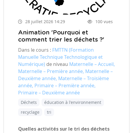
28 juillet 2026 14:29
100 vues
Animation 'Pourquoi et
comment trier les déchets ?'
Dans le cours :
FMTTN (Formation
Manuelle Technique Technologique et
Numérique)
de niveau
Maternelle – Accueil,
Maternelle – Première année, Maternelle –
Deuxième année, Maternelle – Troisième
année, Primaire – Première année,
Primaire – Deuxième année
Déchets
éducation à l'environnement
recyclage
tri
Quelles activités sur le tri des déchets