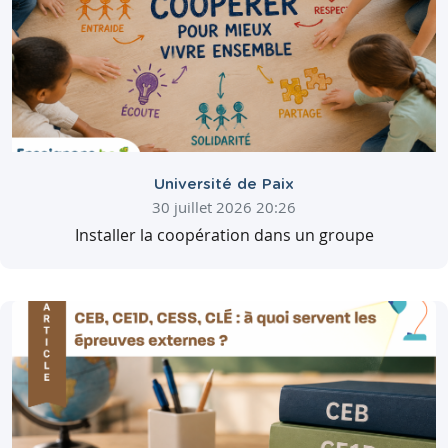
Université de Paix
30 juillet 2026 20:26
Installer la coopération dans un groupe