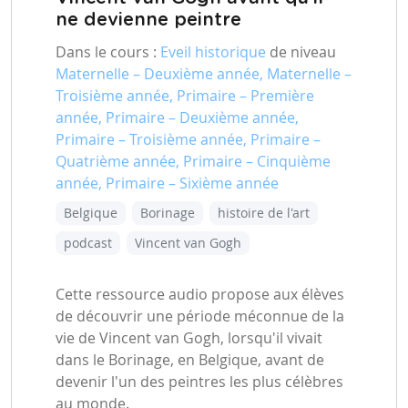
ne devienne peintre
Dans le cours :
Eveil historique
de niveau
Maternelle – Deuxième année, Maternelle –
Troisième année, Primaire – Première
année, Primaire – Deuxième année,
Primaire – Troisième année, Primaire –
Quatrième année, Primaire – Cinquième
année, Primaire – Sixième année
Belgique
Borinage
histoire de l'art
podcast
Vincent van Gogh
Cette ressource audio propose aux élèves
de découvrir une période méconnue de la
vie de Vincent van Gogh, lorsqu'il vivait
dans le Borinage, en Belgique, avant de
devenir l'un des peintres les plus célèbres
au monde.