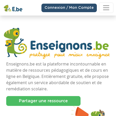
Connexion / Mon Compte
Enseignons.be est la plateforme incontournable en
matière de ressources pédagogiques et de cours en
ligne en Belgique. Entièrement gratuite, elle propose
également un service abordable de soutien et de
remédiation scolaire.
Partager une ressource