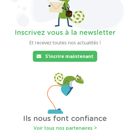
Inscrivez vous à la newsletter
Et recevez toutes nos actualités !
S'incrire maintenant
Ils nous font confiance
Voir tous nos partenaires >