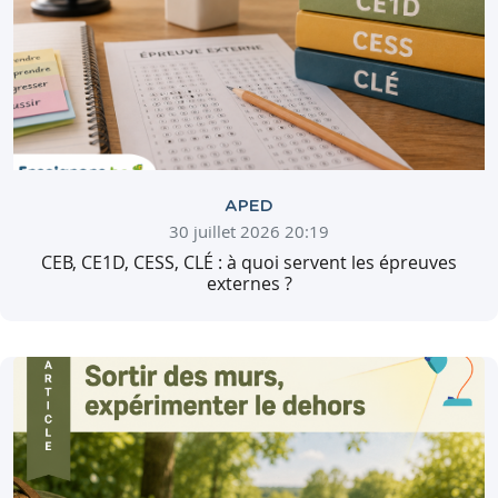
APED
30 juillet 2026 20:19
CEB, CE1D, CESS, CLÉ : à quoi servent les épreuves
externes ?