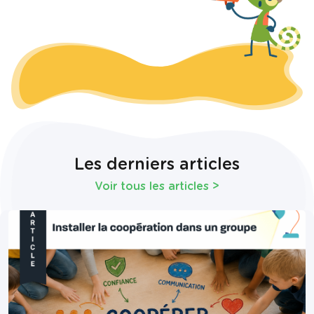
Les derniers articles
Voir tous les articles
>