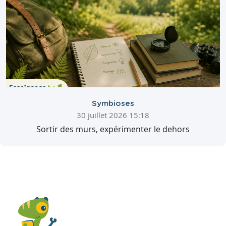
Symbioses
30 juillet 2026 15:18
Sortir des murs, expérimenter le dehors