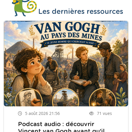
Les dernières ressources
5 août 2026 21:56
71 vues
Podcast audio : découvrir
Vincent van Gogh avant qu'il