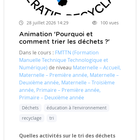
28 juillet 2026 14:29
100 vues
Animation 'Pourquoi et
comment trier les déchets ?'
Dans le cours :
FMTTN (Formation
Manuelle Technique Technologique et
Numérique)
de niveau
Maternelle – Accueil,
Maternelle – Première année, Maternelle –
Deuxième année, Maternelle – Troisième
année, Primaire – Première année,
Primaire – Deuxième année
Déchets
éducation à l'environnement
recyclage
tri
Quelles activités sur le tri des déchets