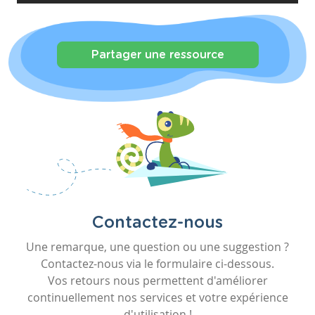
Partager une ressource
Contactez-nous
Une remarque, une question ou une suggestion ?
Contactez-nous via le formulaire ci-dessous.
Vos retours nous permettent d'améliorer
continuellement nos services et votre expérience
d'utilisation !