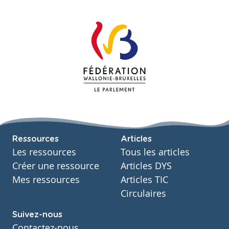
Ressources
Articles
Les ressources
Tous les articles
Créer une ressource
Articles DYS
Mes ressources
Articles TIC
Circulaires
Suivez-nous
Contactez-nous