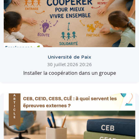
Université de Paix
30 juillet 2026 20:26
Installer la coopération dans un groupe