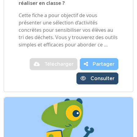
réaliser en classe ?
Cette fiche a pour objectif de vous
présenter une sélection d’activités
concrètes pour sensibiliser vos élèves au
tri des déchets. Vous y trouverez des outils
simples et efficaces pour aborder ce …
Télécharger
Partager
Consulter