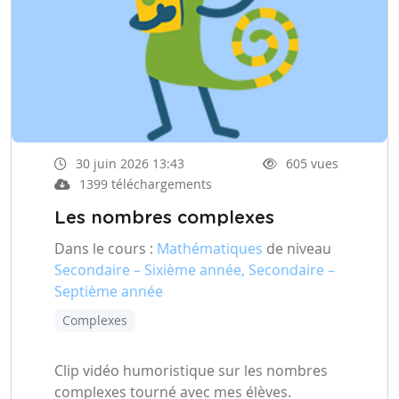
30 juin 2026 13:43
605 vues
1399 téléchargements
Les nombres complexes
Dans le cours :
Mathématiques
de niveau
Secondaire – Sixième année, Secondaire –
Septième année
Complexes
Clip vidéo humoristique sur les nombres
complexes tourné avec mes élèves.