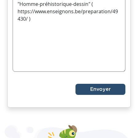
Envoyer