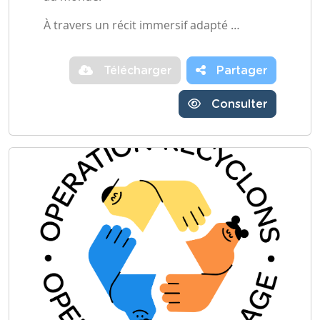
À travers un récit immersif adapté …
Télécharger
Partager
Consulter