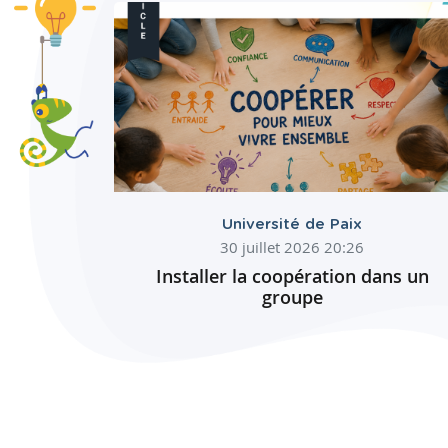
Université de Paix
30 juillet 2026 20:26
Installer la coopération dans un
groupe