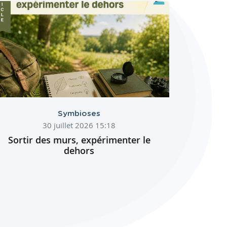
Symbioses
30 juillet 2026 15:18
Sortir des murs, expérimenter le
dehors