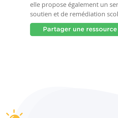
elle propose également un se
soutien et de remédiation scol
Partager une ressource