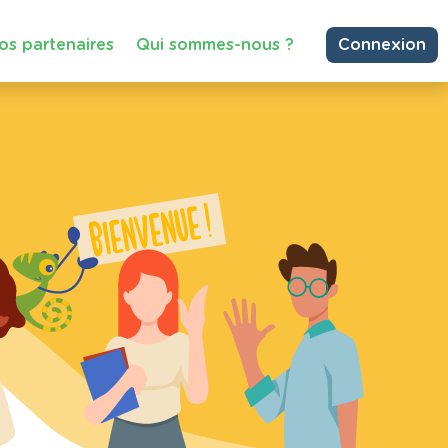
os partenaires
Qui sommes-nous ?
Connexion