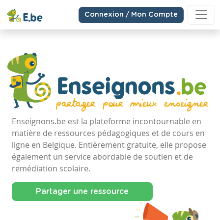
Connexion / Mon Compte
Enseignons.be est la plateforme incontournable en
matière de ressources pédagogiques et de cours en
ligne en Belgique. Entièrement gratuite, elle propose
également un service abordable de soutien et de
remédiation scolaire.
Partager une ressource