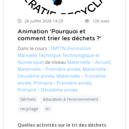
28 juillet 2026 14:29
120 vues
Animation 'Pourquoi et
comment trier les déchets ?'
Dans le cours :
FMTTN (Formation
Manuelle Technique Technologique et
Numérique)
de niveau
Maternelle – Accueil,
Maternelle – Première année, Maternelle –
Deuxième année, Maternelle – Troisième
année, Primaire – Première année,
Primaire – Deuxième année
Déchets
éducation à l'environnement
recyclage
tri
Quelles activités sur le tri des déchets