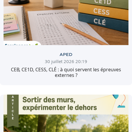
APED
30 juillet 2026 20:19
CEB, CE1D, CESS, CLÉ : à quoi servent les épreuves
externes ?