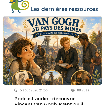
Les dernières ressources
5 août 2026 21:56
88 vues
Podcast audio : découvrir
Vincent van Gogh avant qu'il