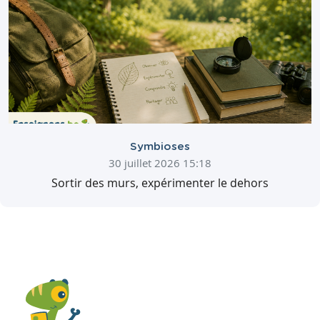
Symbioses
30 juillet 2026 15:18
Sortir des murs, expérimenter le dehors