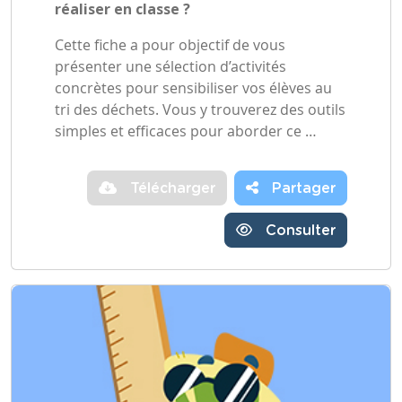
réaliser en classe ?
Cette fiche a pour objectif de vous
présenter une sélection d’activités
concrètes pour sensibiliser vos élèves au
tri des déchets. Vous y trouverez des outils
simples et efficaces pour aborder ce …
Télécharger
Partager
Consulter