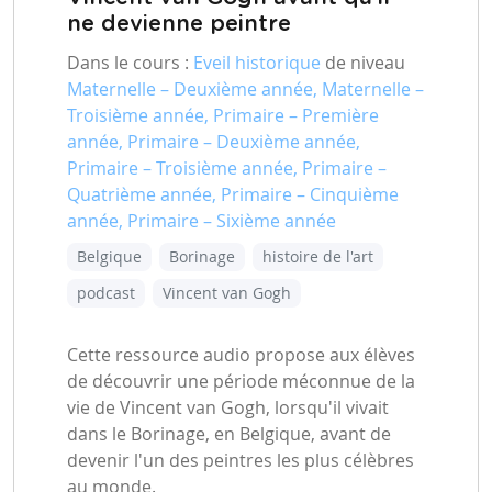
ne devienne peintre
Dans le cours :
Eveil historique
de niveau
Maternelle – Deuxième année, Maternelle –
Troisième année, Primaire – Première
année, Primaire – Deuxième année,
Primaire – Troisième année, Primaire –
Quatrième année, Primaire – Cinquième
année, Primaire – Sixième année
Belgique
Borinage
histoire de l'art
podcast
Vincent van Gogh
Cette ressource audio propose aux élèves
de découvrir une période méconnue de la
vie de Vincent van Gogh, lorsqu'il vivait
dans le Borinage, en Belgique, avant de
devenir l'un des peintres les plus célèbres
au monde.