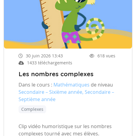
30 juin 2026 13:43
618 vues
1433 téléchargements
Les nombres complexes
Dans le cours :
Mathématiques
de niveau
Secondaire – Sixième année, Secondaire –
Septième année
Complexes
Clip vidéo humoristique sur les nombres
complexes tourné avec mes élèves.