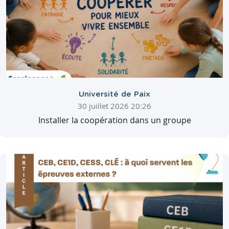
Université de Paix
30 juillet 2026 20:26
Installer la coopération dans un groupe