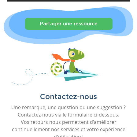
Partager une ressource
Contactez-nous
Une remarque, une question ou une suggestion ?
Contactez-nous via le formulaire ci-dessous.
Vos retours nous permettent d'améliorer
continuellement nos services et votre expérience
d'utilisation !