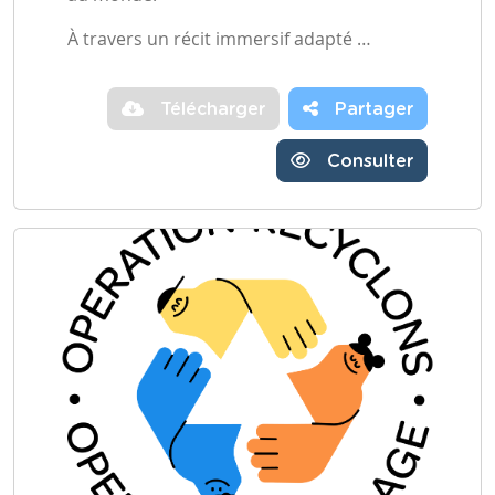
À travers un récit immersif adapté …
Télécharger
Partager
Consulter