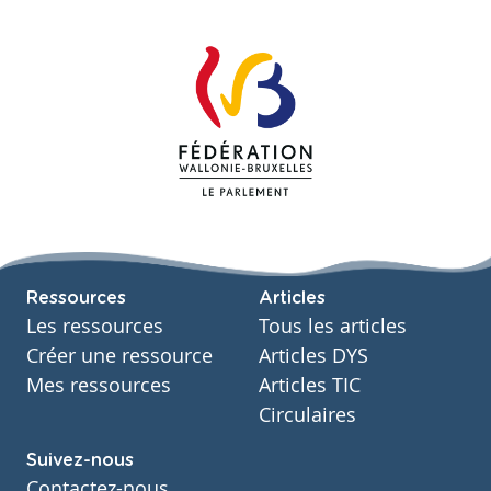
Ressources
Articles
Les ressources
Tous les articles
Créer une ressource
Articles DYS
Mes ressources
Articles TIC
Circulaires
Suivez-nous
Contactez-nous