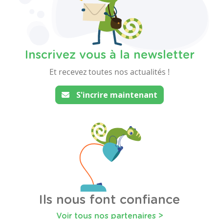
Inscrivez vous à la newsletter
Et recevez toutes nos actualités !
S'incrire maintenant
Ils nous font confiance
Voir tous nos partenaires >