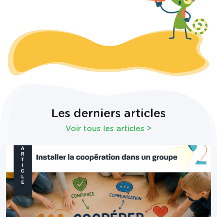
Les derniers articles
Voir tous les articles
>