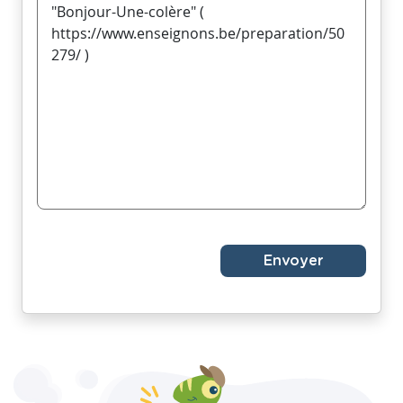
Envoyer