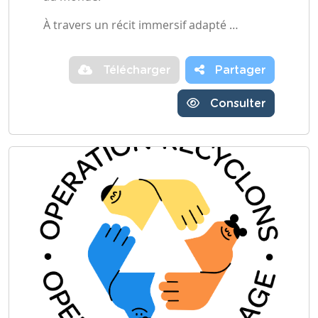
À travers un récit immersif adapté …
Télécharger
Partager
Consulter