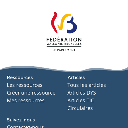
Ressources
Articles
Les ressources
Tous les articles
Créer une ressource
Articles DYS
Mes ressources
Articles TIC
Circulaires
Suivez-nous
Contactez-nous