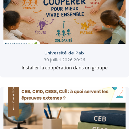
Université de Paix
30 juillet 2026 20:26
Installer la coopération dans un groupe