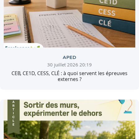
APED
30 juillet 2026 20:19
CEB, CE1D, CESS, CLÉ : à quoi servent les épreuves
externes ?