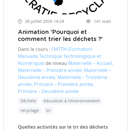
28 juillet 2026 14:29
141 vues
Animation 'Pourquoi et
comment trier les déchets ?'
Dans le cours :
FMTTN (Formation
Manuelle Technique Technologique et
Numérique)
de niveau
Maternelle – Accueil,
Maternelle – Première année, Maternelle –
Deuxième année, Maternelle – Troisième
année, Primaire – Première année,
Primaire – Deuxième année
Déchets
éducation à l'environnement
recyclage
tri
Quelles activités sur le tri des déchets