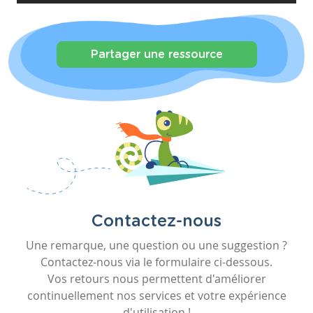
Partager une ressource
Contactez-nous
Une remarque, une question ou une suggestion ?
Contactez-nous via le formulaire ci-dessous.
Vos retours nous permettent d'améliorer
continuellement nos services et votre expérience
d'utilisation !