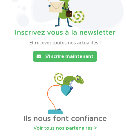
Inscrivez vous à la newsletter
Et recevez toutes nos actualités !
S'incrire maintenant
Ils nous font confiance
Voir tous nos partenaires >