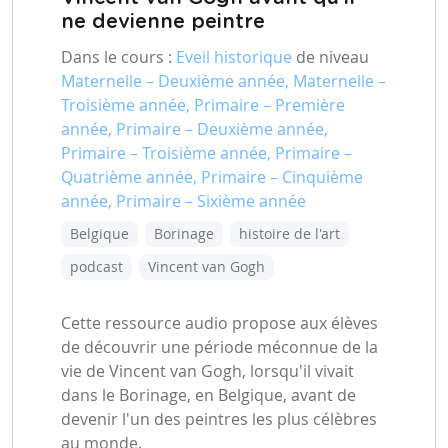
ne devienne peintre
Dans le cours :
Eveil historique
de niveau
Maternelle – Deuxième année, Maternelle –
Troisième année, Primaire – Première
année, Primaire – Deuxième année,
Primaire – Troisième année, Primaire –
Quatrième année, Primaire – Cinquième
année, Primaire – Sixième année
Belgique
Borinage
histoire de l'art
podcast
Vincent van Gogh
Cette ressource audio propose aux élèves
de découvrir une période méconnue de la
vie de Vincent van Gogh, lorsqu'il vivait
dans le Borinage, en Belgique, avant de
devenir l'un des peintres les plus célèbres
au monde.