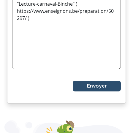
Envoyer