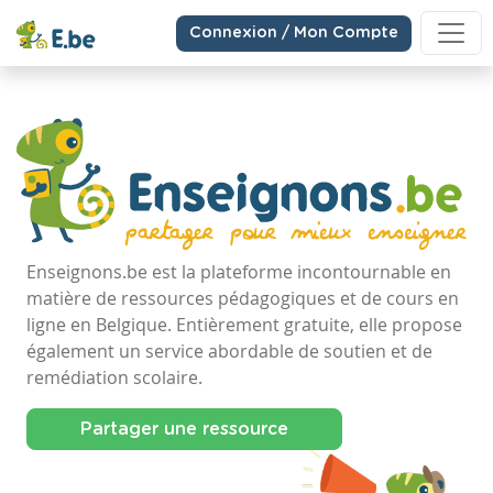
Connexion / Mon Compte
Enseignons.be est la plateforme incontournable en
matière de ressources pédagogiques et de cours en
ligne en Belgique. Entièrement gratuite, elle propose
également un service abordable de soutien et de
remédiation scolaire.
Partager une ressource