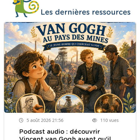
Les dernières ressources
5 août 2026 21:56
110 vues
Podcast audio : découvrir
Vincent van Gogh avant qu'il