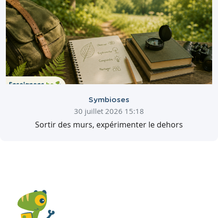
Symbioses
30 juillet 2026 15:18
Sortir des murs, expérimenter le dehors