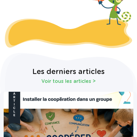
Les derniers articles
Voir tous les articles
>