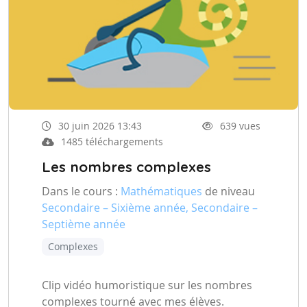
30 juin 2026 13:43
639 vues
1485 téléchargements
Les nombres complexes
Dans le cours :
Mathématiques
de niveau
Secondaire – Sixième année, Secondaire –
Septième année
Complexes
Clip vidéo humoristique sur les nombres
complexes tourné avec mes élèves.