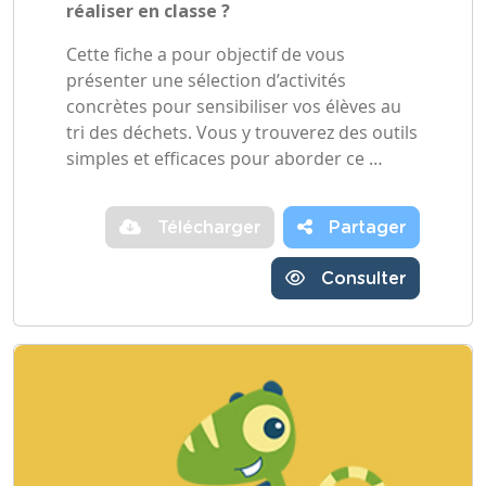
réaliser en classe ?
Cette fiche a pour objectif de vous
présenter une sélection d’activités
concrètes pour sensibiliser vos élèves au
tri des déchets. Vous y trouverez des outils
simples et efficaces pour aborder ce …
Télécharger
Partager
Consulter