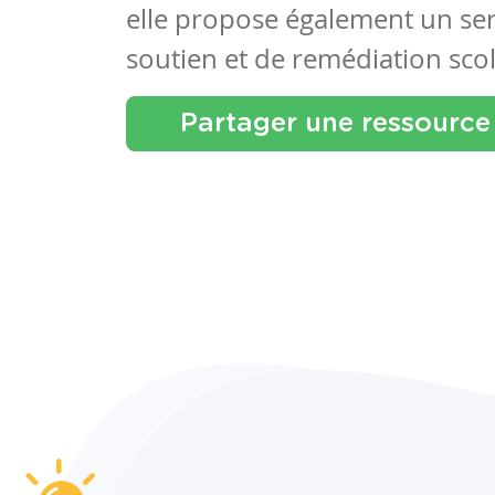
elle propose également un se
soutien et de remédiation scol
Partager une ressource