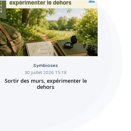
Symbioses
30 juillet 2026 15:18
Sortir des murs, expérimenter le
dehors