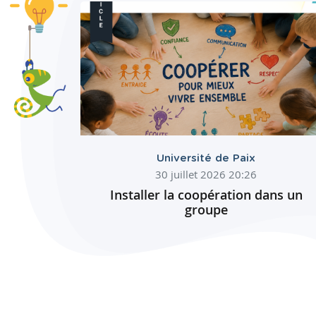
Université de Paix
30 juillet 2026 20:26
Installer la coopération dans un
groupe