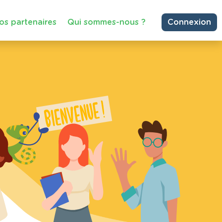
os partenaires
Qui sommes-nous ?
Connexion