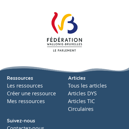
Ressources
Articles
Les ressources
Tous les articles
Créer une ressource
Articles DYS
Mes ressources
Articles TIC
Circulaires
Suivez-nous
Contactez-nous