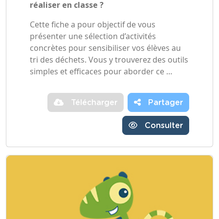
réaliser en classe ?
Cette fiche a pour objectif de vous
présenter une sélection d’activités
concrètes pour sensibiliser vos élèves au
tri des déchets. Vous y trouverez des outils
simples et efficaces pour aborder ce …
Télécharger
Partager
Consulter