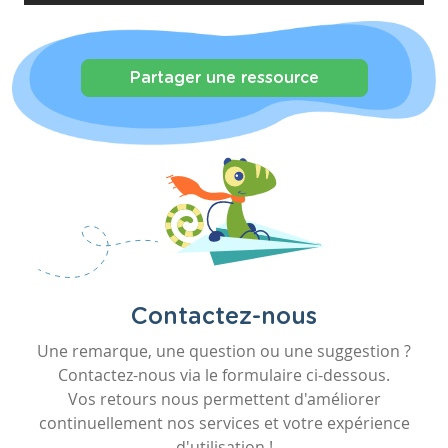
Partager une ressource
Contactez-nous
Une remarque, une question ou une suggestion ?
Contactez-nous via le formulaire ci-dessous.
Vos retours nous permettent d'améliorer
continuellement nos services et votre expérience
d'utilisation !