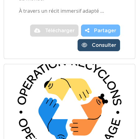
À travers un récit immersif adapté …
Télécharger
Partager
Consulter