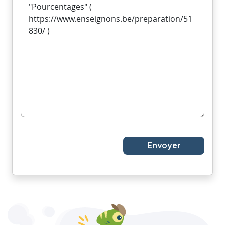
Envoyer