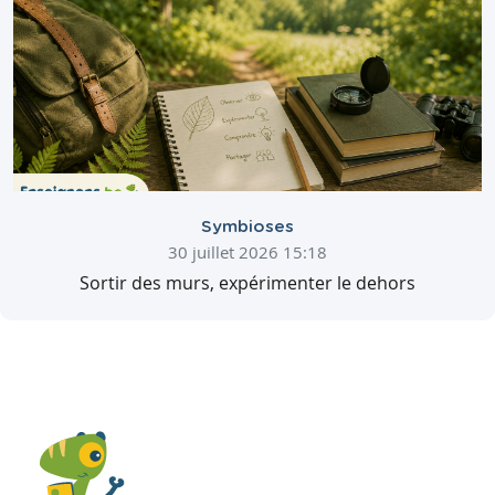
Symbioses
30 juillet 2026 15:18
Sortir des murs, expérimenter le dehors