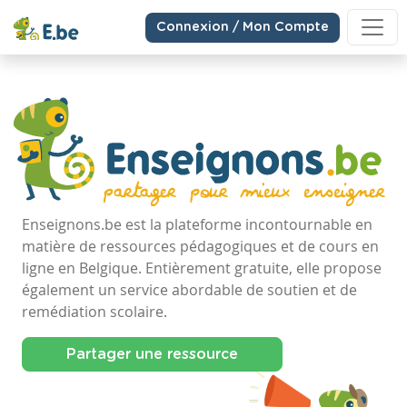
Connexion / Mon Compte
Enseignons.be est la plateforme incontournable en
matière de ressources pédagogiques et de cours en
ligne en Belgique. Entièrement gratuite, elle propose
également un service abordable de soutien et de
remédiation scolaire.
Partager une ressource