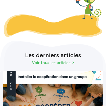
Les derniers articles
Voir tous les articles
>