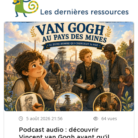
Les dernières ressources
5 août 2026 21:56
64 vues
Podcast audio : découvrir
Vincent van Gogh avant qu'il