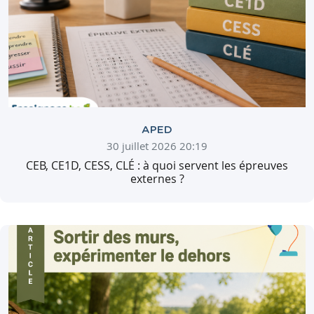
APED
30 juillet 2026 20:19
CEB, CE1D, CESS, CLÉ : à quoi servent les épreuves
externes ?