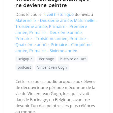
ne devienne peintre
Dans le cours :
Eveil historique
de niveau
Maternelle – Deuxième année, Maternelle –
Troisième année, Primaire – Première
année, Primaire – Deuxième année,
Primaire – Troisième année, Primaire –
Quatrième année, Primaire – Cinquième
année, Primaire – Sixième année
Belgique
Borinage
histoire de l'art
podcast
Vincent van Gogh
Cette ressource audio propose aux élèves
de découvrir une période méconnue de la
vie de Vincent van Gogh, lorsqu'il vivait
dans le Borinage, en Belgique, avant de
devenir l'un des peintres les plus célèbres
au monde.