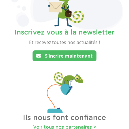
Inscrivez vous à la newsletter
Et recevez toutes nos actualités !
S'incrire maintenant
Ils nous font confiance
Voir tous nos partenaires >