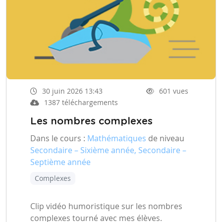
30 juin 2026 13:43
601 vues
1387 téléchargements
Les nombres complexes
Dans le cours :
Mathématiques
de niveau
Secondaire – Sixième année, Secondaire –
Septième année
Complexes
Clip vidéo humoristique sur les nombres
complexes tourné avec mes élèves.