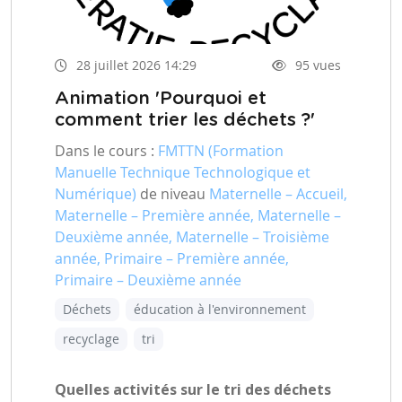
28 juillet 2026 14:29
95 vues
Animation 'Pourquoi et
comment trier les déchets ?'
Dans le cours :
FMTTN (Formation
Manuelle Technique Technologique et
Numérique)
de niveau
Maternelle – Accueil,
Maternelle – Première année, Maternelle –
Deuxième année, Maternelle – Troisième
année, Primaire – Première année,
Primaire – Deuxième année
Déchets
éducation à l'environnement
recyclage
tri
Quelles activités sur le tri des déchets