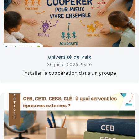
Université de Paix
30 juillet 2026 20:26
Installer la coopération dans un groupe