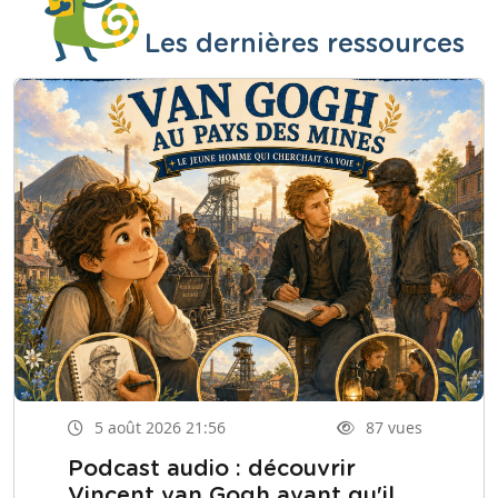
Les dernières ressources
5 août 2026 21:56
87 vues
Podcast audio : découvrir
Vincent van Gogh avant qu'il