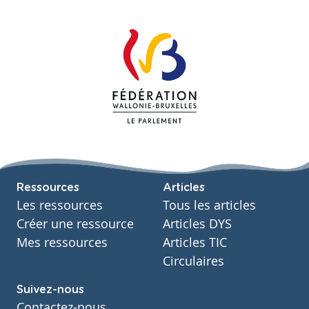
Ressources
Articles
Les ressources
Tous les articles
Créer une ressource
Articles DYS
Mes ressources
Articles TIC
Circulaires
Suivez-nous
Contactez-nous