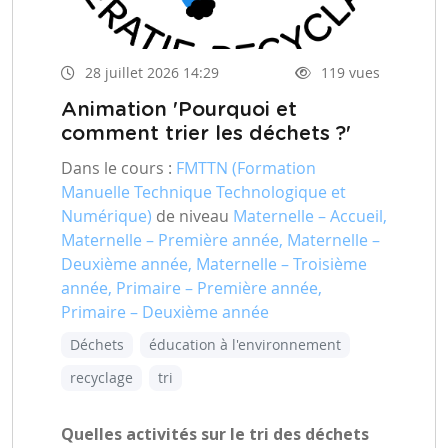
28 juillet 2026 14:29
119 vues
Animation 'Pourquoi et
comment trier les déchets ?'
Dans le cours :
FMTTN (Formation
Manuelle Technique Technologique et
Numérique)
de niveau
Maternelle – Accueil,
Maternelle – Première année, Maternelle –
Deuxième année, Maternelle – Troisième
année, Primaire – Première année,
Primaire – Deuxième année
Déchets
éducation à l'environnement
recyclage
tri
Quelles activités sur le tri des déchets