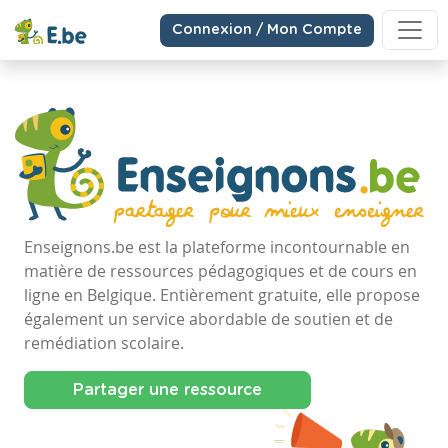
Connexion / Mon Compte
Enseignons.be est la plateforme incontournable en
matière de ressources pédagogiques et de cours en
ligne en Belgique. Entièrement gratuite, elle propose
également un service abordable de soutien et de
remédiation scolaire.
Partager une ressource