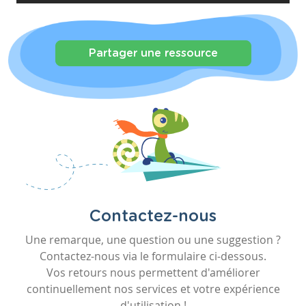
Partager une ressource
Contactez-nous
Une remarque, une question ou une suggestion ?
Contactez-nous via le formulaire ci-dessous.
Vos retours nous permettent d'améliorer
continuellement nos services et votre expérience
d'utilisation !