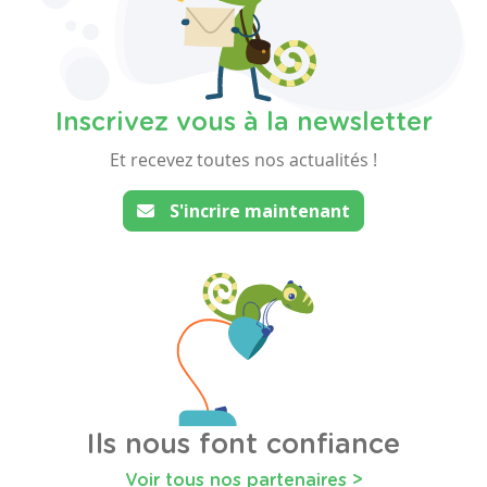
Inscrivez vous à la newsletter
Et recevez toutes nos actualités !
S'incrire maintenant
Ils nous font confiance
Voir tous nos partenaires >