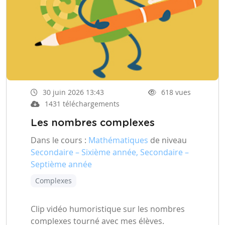
30 juin 2026 13:43
618 vues
1431 téléchargements
Les nombres complexes
Dans le cours :
Mathématiques
de niveau
Secondaire – Sixième année, Secondaire –
Septième année
Complexes
Clip vidéo humoristique sur les nombres
complexes tourné avec mes élèves.