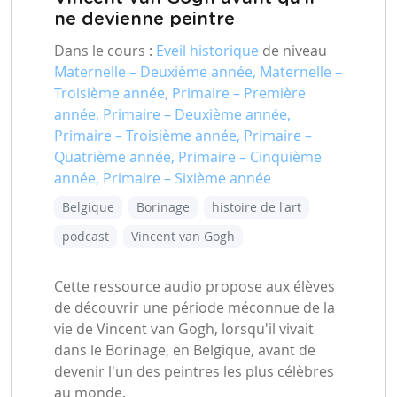
ne devienne peintre
Dans le cours :
Eveil historique
de niveau
Maternelle – Deuxième année, Maternelle –
Troisième année, Primaire – Première
année, Primaire – Deuxième année,
Primaire – Troisième année, Primaire –
Quatrième année, Primaire – Cinquième
année, Primaire – Sixième année
Belgique
Borinage
histoire de l'art
podcast
Vincent van Gogh
Cette ressource audio propose aux élèves
de découvrir une période méconnue de la
vie de Vincent van Gogh, lorsqu'il vivait
dans le Borinage, en Belgique, avant de
devenir l'un des peintres les plus célèbres
au monde.