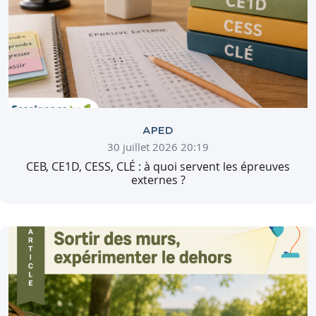
APED
30 juillet 2026 20:19
CEB, CE1D, CESS, CLÉ : à quoi servent les épreuves
externes ?