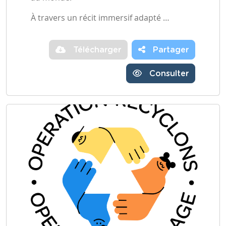
À travers un récit immersif adapté …
Télécharger
Partager
Consulter