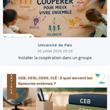
Université de Paix
30 juillet 2026 20:26
Installer la coopération dans un groupe