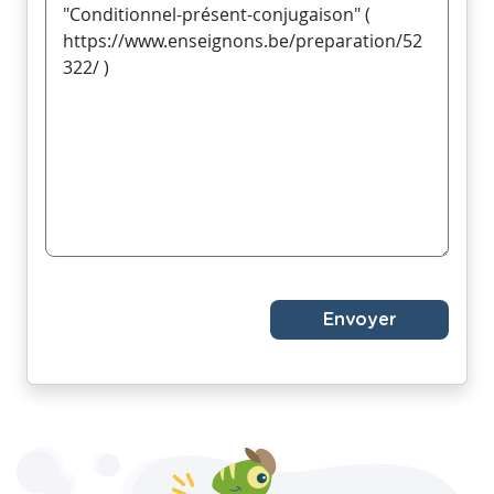
Envoyer