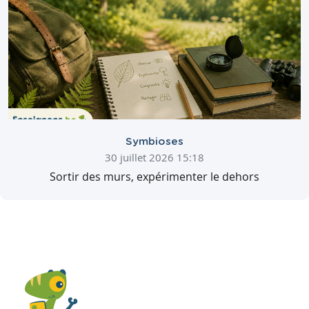
Symbioses
30 juillet 2026 15:18
Sortir des murs, expérimenter le dehors