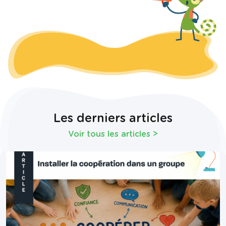
Les derniers articles
Voir tous les articles
>