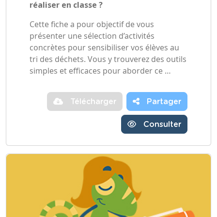
réaliser en classe ?
Cette fiche a pour objectif de vous
présenter une sélection d’activités
concrètes pour sensibiliser vos élèves au
tri des déchets. Vous y trouverez des outils
simples et efficaces pour aborder ce …
Télécharger
Partager
Consulter