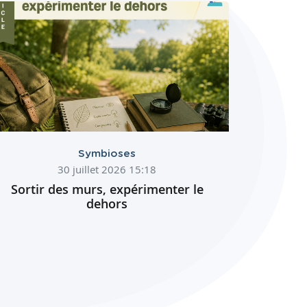
Symbioses
30 juillet 2026 15:18
Sortir des murs, expérimenter le
dehors