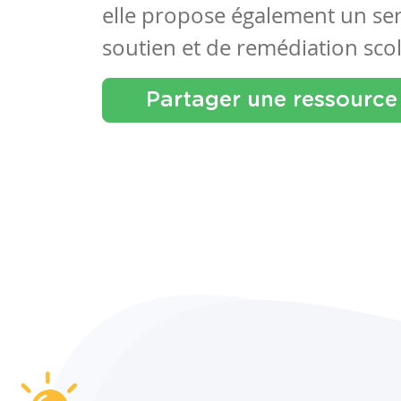
elle propose également un se
soutien et de remédiation scol
Partager une ressource