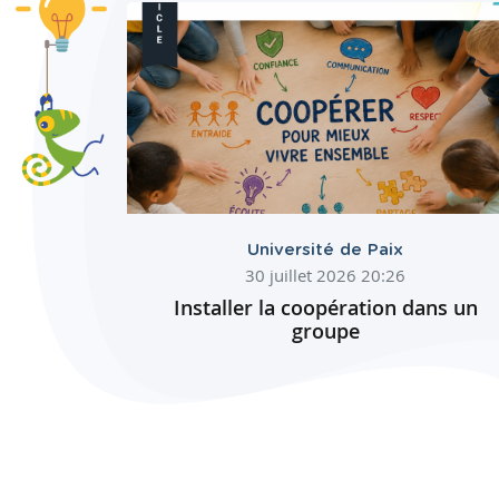
Université de Paix
30 juillet 2026 20:26
Installer la coopération dans un
groupe