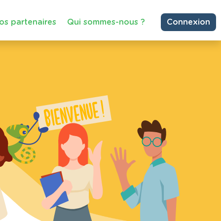
os partenaires
Qui sommes-nous ?
Connexion