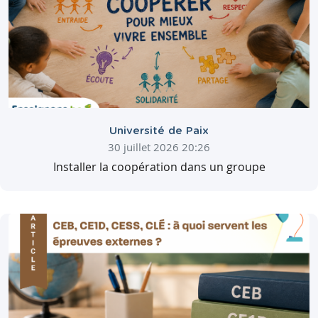
Université de Paix
30 juillet 2026 20:26
Installer la coopération dans un groupe