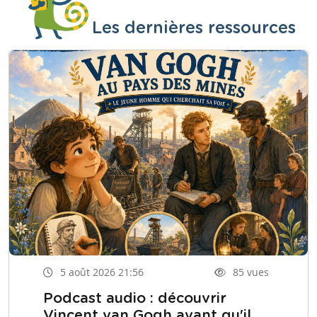
Les dernières ressources
5 août 2026 21:56
85 vues
Podcast audio : découvrir
Vincent van Gogh avant qu'il