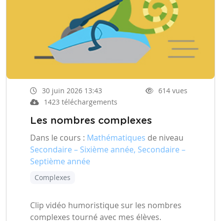
30 juin 2026 13:43
614 vues
1423 téléchargements
Les nombres complexes
Dans le cours :
Mathématiques
de niveau
Secondaire – Sixième année, Secondaire –
Septième année
Complexes
Clip vidéo humoristique sur les nombres
complexes tourné avec mes élèves.