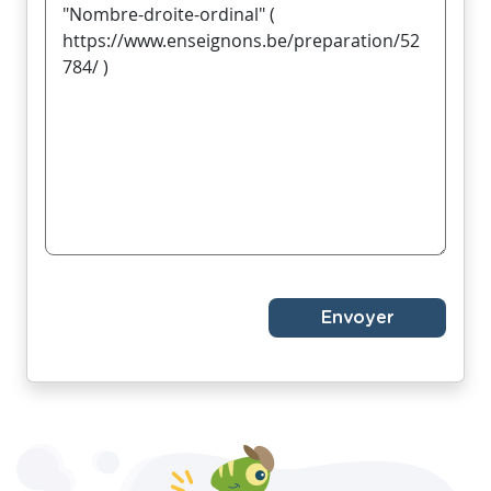
Envoyer