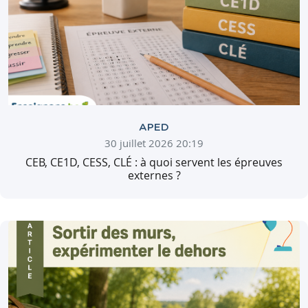
APED
30 juillet 2026 20:19
CEB, CE1D, CESS, CLÉ : à quoi servent les épreuves
externes ?