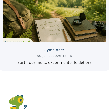
Symbioses
30 juillet 2026 15:18
Sortir des murs, expérimenter le dehors