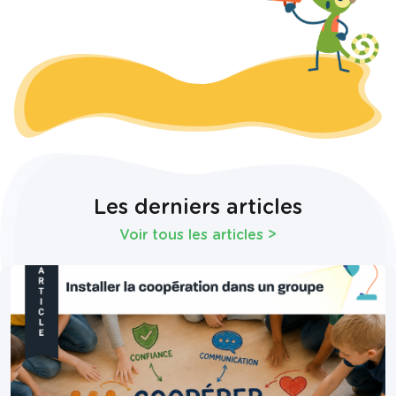
Les derniers articles
Voir tous les articles
>