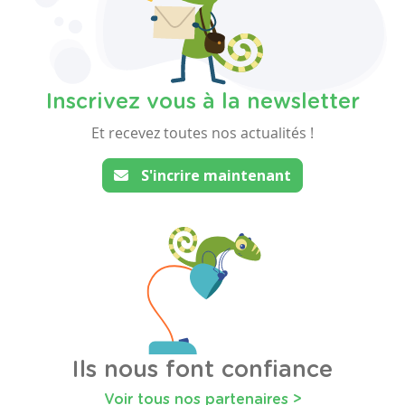
Inscrivez vous à la newsletter
Et recevez toutes nos actualités !
S'incrire maintenant
Ils nous font confiance
Voir tous nos partenaires >