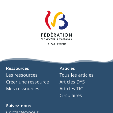
Ressources
Articles
Les ressources
Tous les articles
Créer une ressource
Articles DYS
Mes ressources
Articles TIC
Circulaires
Suivez-nous
Contactez-nous