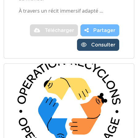
À travers un récit immersif adapté …
Télécharger
Partager
Consulter