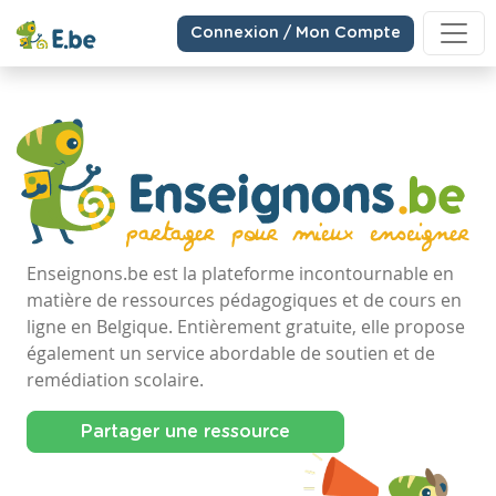
Connexion / Mon Compte
Enseignons.be est la plateforme incontournable en
matière de ressources pédagogiques et de cours en
ligne en Belgique. Entièrement gratuite, elle propose
également un service abordable de soutien et de
remédiation scolaire.
Partager une ressource