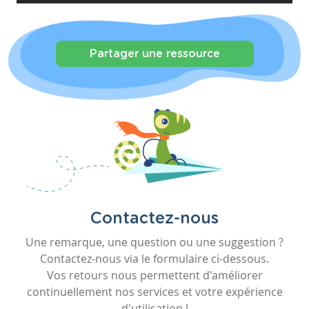
Partager une ressource
Contactez-nous
Une remarque, une question ou une suggestion ?
Contactez-nous via le formulaire ci-dessous.
Vos retours nous permettent d'améliorer
continuellement nos services et votre expérience
d'utilisation !