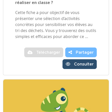
réaliser en classe ?
Cette fiche a pour objectif de vous
présenter une sélection d’activités
concrètes pour sensibiliser vos élèves au
tri des déchets. Vous y trouverez des outils
simples et efficaces pour aborder ce …
Télécharger
Partager
Consulter