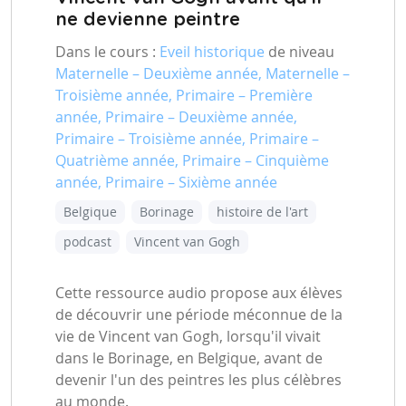
ne devienne peintre
Dans le cours :
Eveil historique
de niveau
Maternelle – Deuxième année, Maternelle –
Troisième année, Primaire – Première
année, Primaire – Deuxième année,
Primaire – Troisième année, Primaire –
Quatrième année, Primaire – Cinquième
année, Primaire – Sixième année
Belgique
Borinage
histoire de l'art
podcast
Vincent van Gogh
Cette ressource audio propose aux élèves
de découvrir une période méconnue de la
vie de Vincent van Gogh, lorsqu'il vivait
dans le Borinage, en Belgique, avant de
devenir l'un des peintres les plus célèbres
au monde.