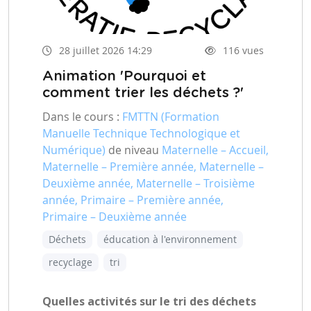
28 juillet 2026 14:29
116 vues
Animation 'Pourquoi et
comment trier les déchets ?'
Dans le cours :
FMTTN (Formation
Manuelle Technique Technologique et
Numérique)
de niveau
Maternelle – Accueil,
Maternelle – Première année, Maternelle –
Deuxième année, Maternelle – Troisième
année, Primaire – Première année,
Primaire – Deuxième année
Déchets
éducation à l'environnement
recyclage
tri
Quelles activités sur le tri des déchets