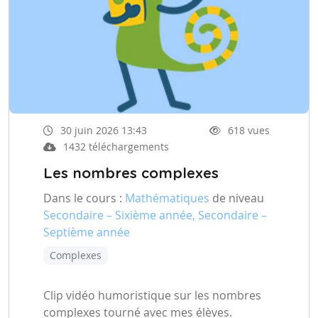
30 juin 2026 13:43
618 vues
1432 téléchargements
Les nombres complexes
Dans le cours :
Mathématiques
de niveau
Secondaire – Sixième année, Secondaire –
Septième année
Complexes
Clip vidéo humoristique sur les nombres
complexes tourné avec mes élèves.