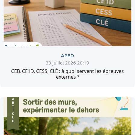
APED
30 juillet 2026 20:19
CEB, CE1D, CESS, CLÉ : à quoi servent les épreuves
externes ?