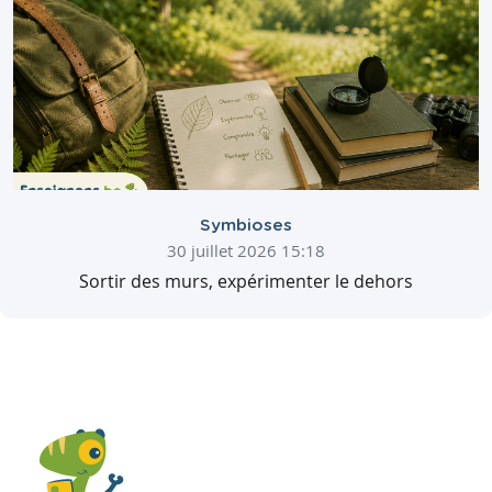
Symbioses
30 juillet 2026 15:18
Sortir des murs, expérimenter le dehors