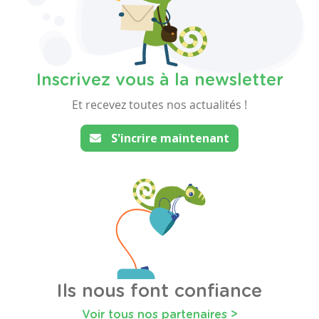
Inscrivez vous à la newsletter
Et recevez toutes nos actualités !
S'incrire maintenant
Ils nous font confiance
Voir tous nos partenaires >