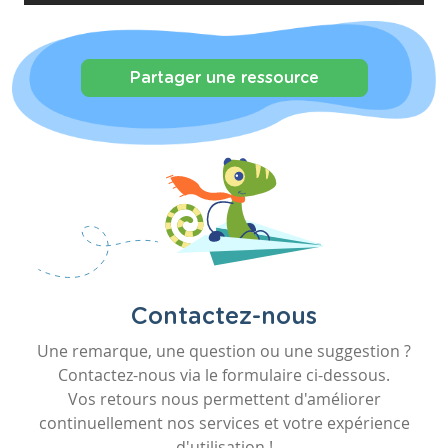
Partager une ressource
Contactez-nous
Une remarque, une question ou une suggestion ?
Contactez-nous via le formulaire ci-dessous.
Vos retours nous permettent d'améliorer
continuellement nos services et votre expérience
d'utilisation !