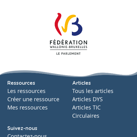
Ressources
Articles
Les ressources
Tous les articles
Créer une ressource
Articles DYS
Mes ressources
Articles TIC
Circulaires
Suivez-nous
Contactez-nous