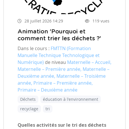
28 juillet 2026 14:29
119 vues
Animation 'Pourquoi et
comment trier les déchets ?'
Dans le cours :
FMTTN (Formation
Manuelle Technique Technologique et
Numérique)
de niveau
Maternelle – Accueil,
Maternelle – Première année, Maternelle –
Deuxième année, Maternelle – Troisième
année, Primaire – Première année,
Primaire – Deuxième année
Déchets
éducation à l'environnement
recyclage
tri
Quelles activités sur le tri des déchets