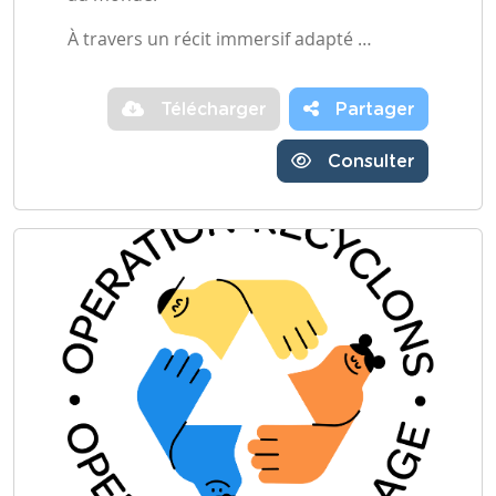
À travers un récit immersif adapté …
Télécharger
Partager
Consulter