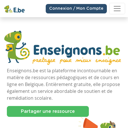
Connexion / Mon Compte
Enseignons.be est la plateforme incontournable en
matière de ressources pédagogiques et de cours en
ligne en Belgique. Entièrement gratuite, elle propose
également un service abordable de soutien et de
remédiation scolaire.
Partager une ressource