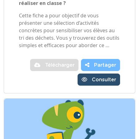
réaliser en classe ?
Cette fiche a pour objectif de vous
présenter une sélection d’activités
concrètes pour sensibiliser vos élèves au
tri des déchets. Vous y trouverez des outils
simples et efficaces pour aborder ce …
Télécharger
Partager
Consulter