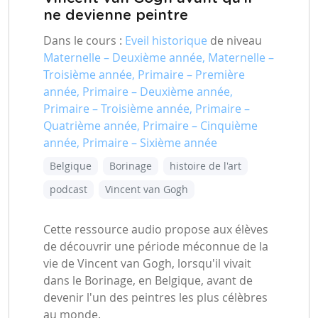
ne devienne peintre
Dans le cours :
Eveil historique
de niveau
Maternelle – Deuxième année, Maternelle –
Troisième année, Primaire – Première
année, Primaire – Deuxième année,
Primaire – Troisième année, Primaire –
Quatrième année, Primaire – Cinquième
année, Primaire – Sixième année
Belgique
Borinage
histoire de l'art
podcast
Vincent van Gogh
Cette ressource audio propose aux élèves
de découvrir une période méconnue de la
vie de Vincent van Gogh, lorsqu'il vivait
dans le Borinage, en Belgique, avant de
devenir l'un des peintres les plus célèbres
au monde.