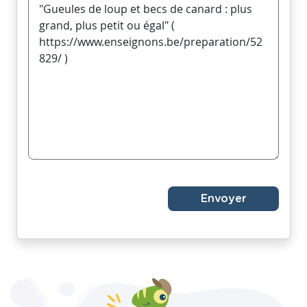
Envoyer