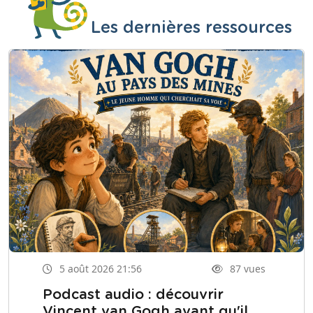
Les dernières ressources
5 août 2026 21:56
87 vues
Podcast audio : découvrir
Vincent van Gogh avant qu'il