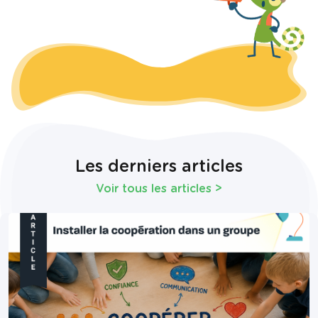
Les derniers articles
Voir tous les articles
>