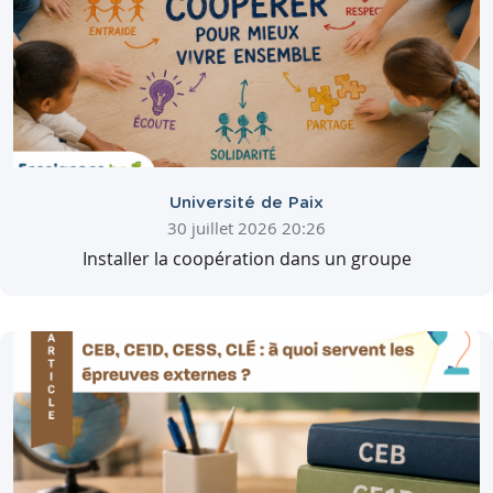
Université de Paix
30 juillet 2026 20:26
Installer la coopération dans un groupe