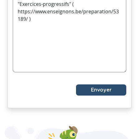
Envoyer