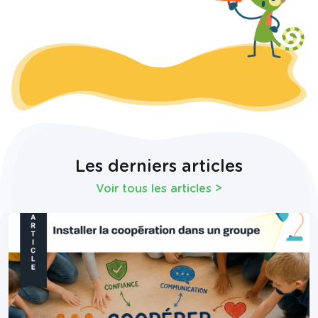
Les derniers articles
Voir tous les articles
>