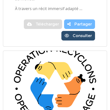
À travers un récit immersif adapté …
Télécharger
Partager
Consulter