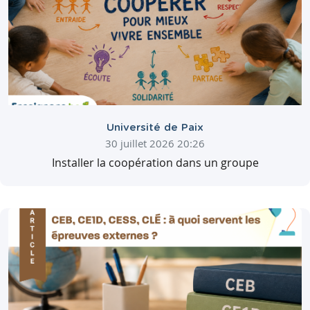
Université de Paix
30 juillet 2026 20:26
Installer la coopération dans un groupe