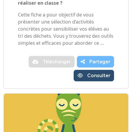
réaliser en classe ?
Cette fiche a pour objectif de vous
présenter une sélection d’activités
concrètes pour sensibiliser vos élèves au
tri des déchets. Vous y trouverez des outils
simples et efficaces pour aborder ce …
Télécharger
Partager
Consulter