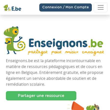
Connexion / Mon Compte
Enseignons.be est la plateforme incontournable en
matière de ressources pédagogiques et de cours en
ligne en Belgique. Entièrement gratuite, elle propose
également un service abordable de soutien et de
remédiation scolaire.
Partager une ressource