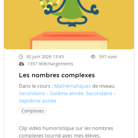
30 juin 2026 13:43
597 vues
1357 téléchargements
Les nombres complexes
Dans le cours :
Mathématiques
de niveau
Secondaire – Sixième année, Secondaire –
Septième année
Complexes
Clip vidéo humoristique sur les nombres
complexes tourné avec mes élèves.