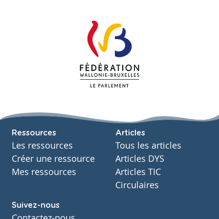
Ressources
Articles
Les ressources
Tous les articles
Créer une ressource
Articles DYS
Mes ressources
Articles TIC
Circulaires
Suivez-nous
Contactez-nous