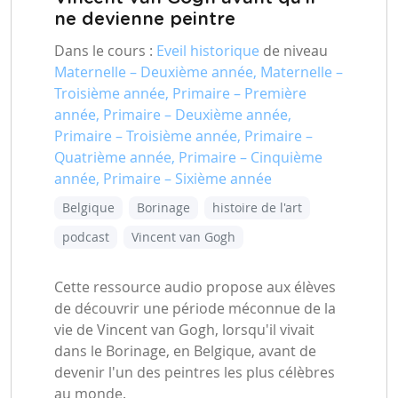
ne devienne peintre
Dans le cours :
Eveil historique
de niveau
Maternelle – Deuxième année, Maternelle –
Troisième année, Primaire – Première
année, Primaire – Deuxième année,
Primaire – Troisième année, Primaire –
Quatrième année, Primaire – Cinquième
année, Primaire – Sixième année
Belgique
Borinage
histoire de l'art
podcast
Vincent van Gogh
Cette ressource audio propose aux élèves
de découvrir une période méconnue de la
vie de Vincent van Gogh, lorsqu'il vivait
dans le Borinage, en Belgique, avant de
devenir l'un des peintres les plus célèbres
au monde.