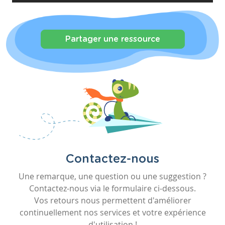
Partager une ressource
Contactez-nous
Une remarque, une question ou une suggestion ?
Contactez-nous via le formulaire ci-dessous.
Vos retours nous permettent d'améliorer
continuellement nos services et votre expérience
d'utilisation !