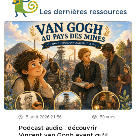
Les dernières ressources
5 août 2026 21:56
50 vues
Podcast audio : découvrir
Vincent van Gogh avant qu'il