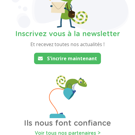
Inscrivez vous à la newsletter
Et recevez toutes nos actualités !
S'incrire maintenant
Ils nous font confiance
Voir tous nos partenaires >