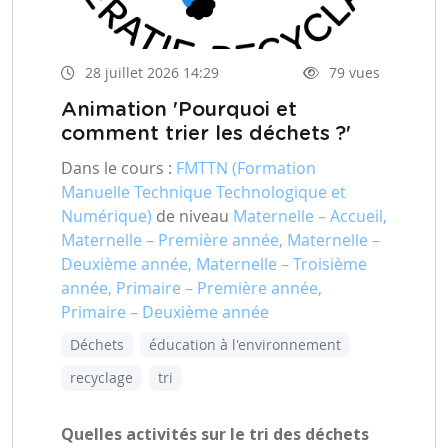
28 juillet 2026 14:29
79 vues
Animation 'Pourquoi et
comment trier les déchets ?'
Dans le cours :
FMTTN (Formation
Manuelle Technique Technologique et
Numérique)
de niveau
Maternelle – Accueil,
Maternelle – Première année, Maternelle –
Deuxième année, Maternelle – Troisième
année, Primaire – Première année,
Primaire – Deuxième année
Déchets
éducation à l'environnement
recyclage
tri
Quelles activités sur le tri des déchets