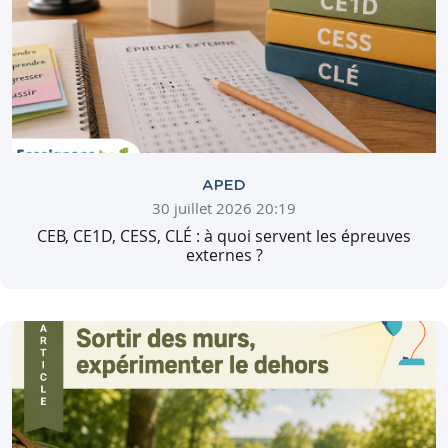
APED
30 juillet 2026 20:19
CEB, CE1D, CESS, CLÉ : à quoi servent les épreuves
externes ?