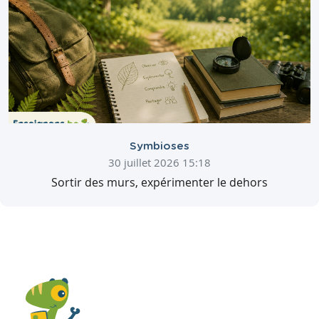
Symbioses
30 juillet 2026 15:18
Sortir des murs, expérimenter le dehors