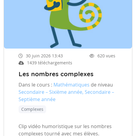
30 juin 2026 13:43
620 vues
1439 téléchargements
Les nombres complexes
Dans le cours :
Mathématiques
de niveau
Secondaire – Sixième année, Secondaire –
Septième année
Complexes
Clip vidéo humoristique sur les nombres
complexes tourné avec mes élèves.