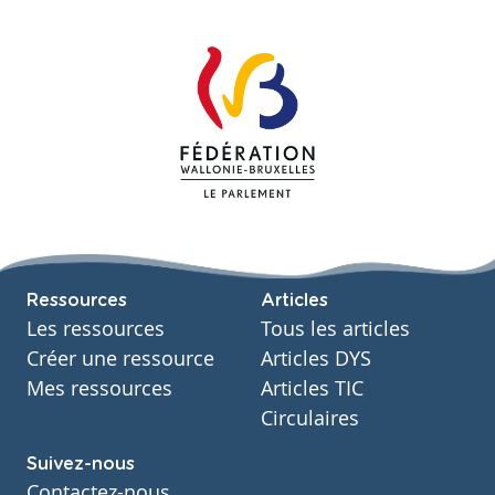
Ressources
Articles
Les ressources
Tous les articles
Créer une ressource
Articles DYS
Mes ressources
Articles TIC
Circulaires
Suivez-nous
Contactez-nous