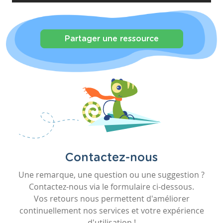
Partager une ressource
Contactez-nous
Une remarque, une question ou une suggestion ?
Contactez-nous via le formulaire ci-dessous.
Vos retours nous permettent d'améliorer
continuellement nos services et votre expérience
d'utilisation !