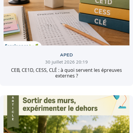
APED
30 juillet 2026 20:19
CEB, CE1D, CESS, CLÉ : à quoi servent les épreuves
externes ?