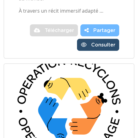
À travers un récit immersif adapté …
Télécharger
Partager
Consulter