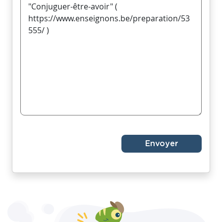
Envoyer