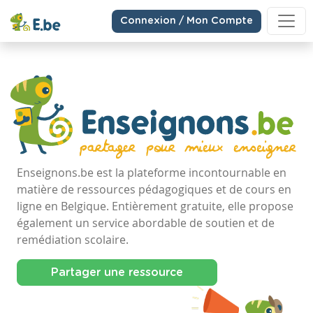
Connexion / Mon Compte
Enseignons.be est la plateforme incontournable en
matière de ressources pédagogiques et de cours en
ligne en Belgique. Entièrement gratuite, elle propose
également un service abordable de soutien et de
remédiation scolaire.
Partager une ressource