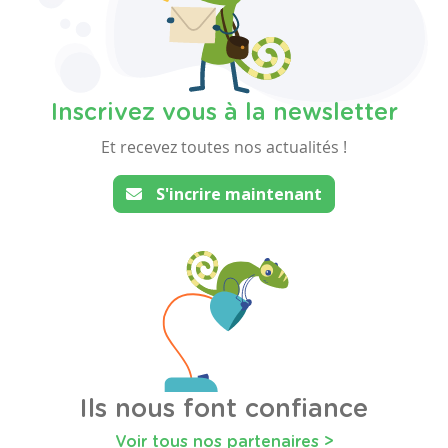
Inscrivez vous à la newsletter
Et recevez toutes nos actualités !
S'incrire maintenant
Ils nous font confiance
Voir tous nos partenaires >