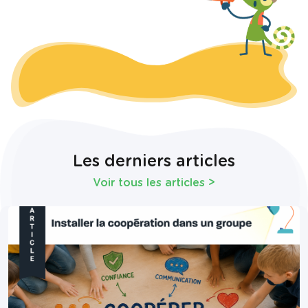
Les derniers articles
Voir tous les articles
>