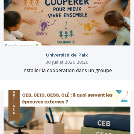
Université de Paix
30 juillet 2026 20:26
Installer la coopération dans un groupe