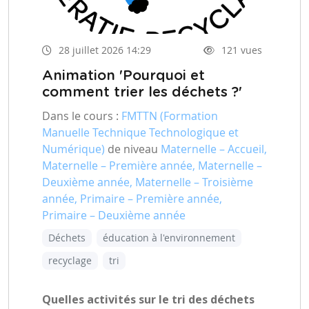
28 juillet 2026 14:29
121 vues
Animation 'Pourquoi et
comment trier les déchets ?'
Dans le cours :
FMTTN (Formation
Manuelle Technique Technologique et
Numérique)
de niveau
Maternelle – Accueil,
Maternelle – Première année, Maternelle –
Deuxième année, Maternelle – Troisième
année, Primaire – Première année,
Primaire – Deuxième année
Déchets
éducation à l'environnement
recyclage
tri
Quelles activités sur le tri des déchets