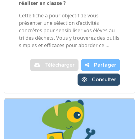
réaliser en classe ?
Cette fiche a pour objectif de vous
présenter une sélection d’activités
concrètes pour sensibiliser vos élèves au
tri des déchets. Vous y trouverez des outils
simples et efficaces pour aborder ce …
Télécharger
Partager
Consulter