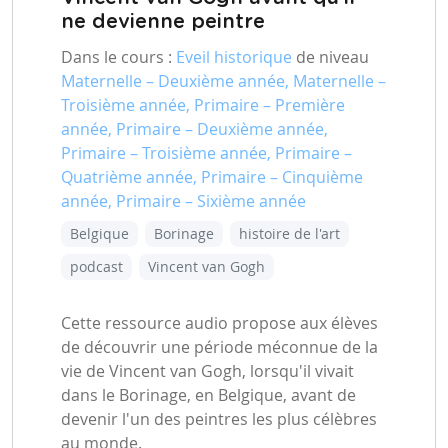
ne devienne peintre
Dans le cours :
Eveil historique
de niveau
Maternelle – Deuxième année, Maternelle –
Troisième année, Primaire – Première
année, Primaire – Deuxième année,
Primaire – Troisième année, Primaire –
Quatrième année, Primaire – Cinquième
année, Primaire – Sixième année
Belgique
Borinage
histoire de l'art
podcast
Vincent van Gogh
Cette ressource audio propose aux élèves
de découvrir une période méconnue de la
vie de Vincent van Gogh, lorsqu'il vivait
dans le Borinage, en Belgique, avant de
devenir l'un des peintres les plus célèbres
au monde.