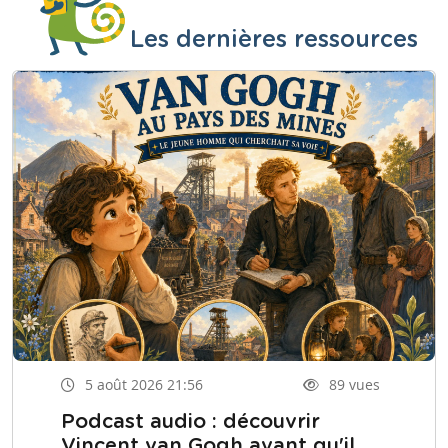
Les dernières ressources
5 août 2026 21:56
89 vues
Podcast audio : découvrir
Vincent van Gogh avant qu'il