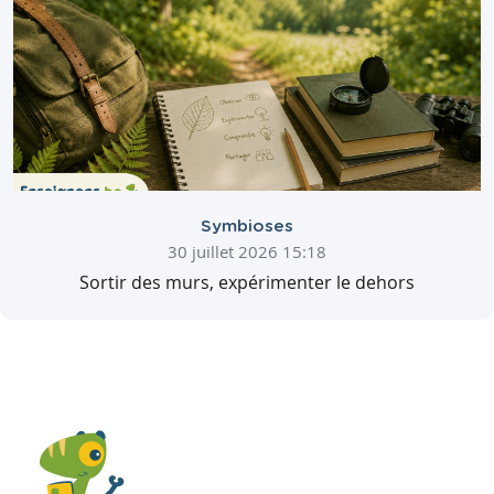
Symbioses
30 juillet 2026 15:18
Sortir des murs, expérimenter le dehors