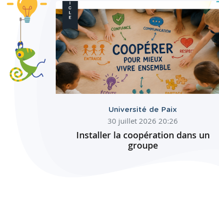
Université de Paix
30 juillet 2026 20:26
Installer la coopération dans un
groupe