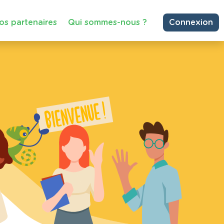
os partenaires
Qui sommes-nous ?
Connexion