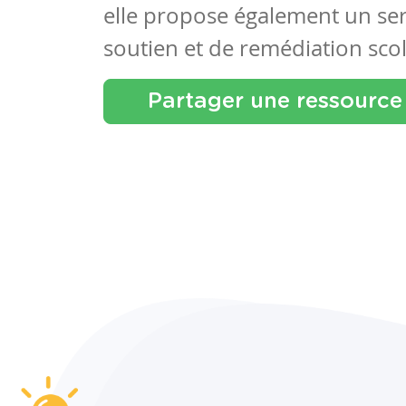
elle propose également un se
soutien et de remédiation scol
Partager une ressource