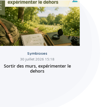
Symbioses
30 juillet 2026 15:18
Sortir des murs, expérimenter le
dehors