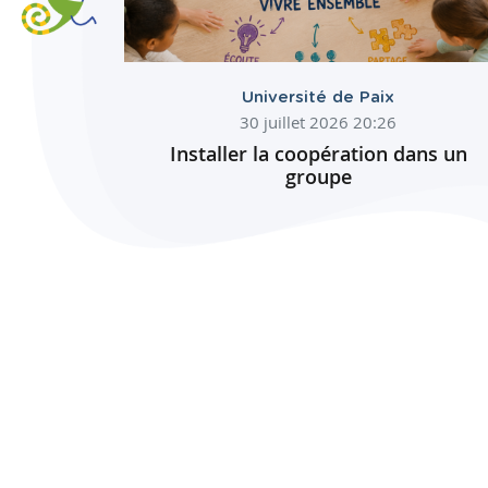
Université de Paix
30 juillet 2026 20:26
Installer la coopération dans un
groupe