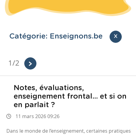
Catégorie: Enseignons.be
X
1/2
Notes, évaluations,
enseignement frontal… et si on
en parlait ?
11 mars 2026 09:26
Dans le monde de l’enseignement, certaines pratiques