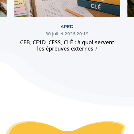
APED
30 juillet 2026 20:19
CEB, CE1D, CESS, CLÉ : à quoi servent
les épreuves externes ?