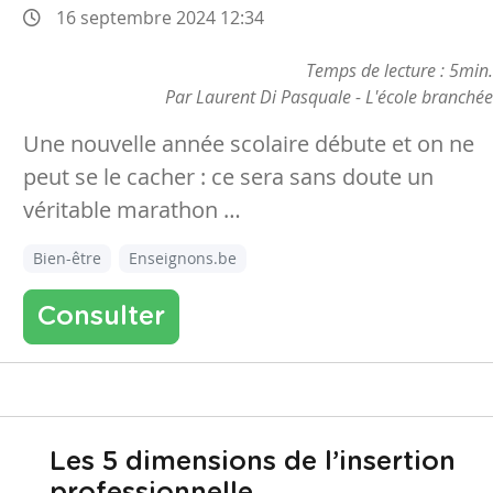
16 septembre 2024 12:34
Temps de lecture : 5min.
Par Laurent Di Pasquale - L'école branchée
Une nouvelle année scolaire débute et on ne
peut se le cacher : ce sera sans doute un
véritable marathon …
Bien-être
Enseignons.be
Consulter
Les 5 dimensions de l’insertion
professionnelle