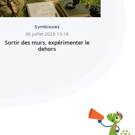
Symbioses
30 juillet 2026 15:18
Sortir des murs, expérimenter le
dehors