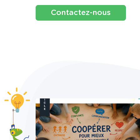
Contactez-nous