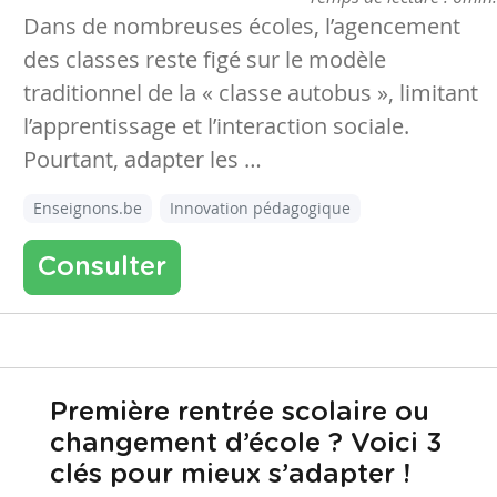
Dans de nombreuses écoles, l’agencement
des classes reste figé sur le modèle
traditionnel de la « classe autobus », limitant
l’apprentissage et l’interaction sociale.
Pourtant, adapter les …
Enseignons.be
Innovation pédagogique
Consulter
Première rentrée scolaire ou
changement d’école ? Voici 3
clés pour mieux s’adapter !