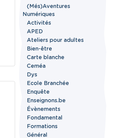
(Més)Aventures
Numériques
Activités
APED
Ateliers pour adultes
Bien-être
Carte blanche
Ceméa
Dys
Ecole Branchée
Enquête
Enseignons.be
Évènements
Fondamental
Formations
Général