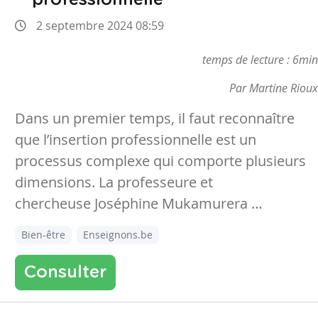
2 septembre 2024 08:59
temps de lecture : 6min
Par Martine Rioux
Dans un premier temps, il faut reconnaître
que l’insertion professionnelle est un
processus complexe qui comporte plusieurs
dimensions. La professeure et
chercheuse
Joséphine Mukamurera …
Bien-être
Enseignons.be
Consulter