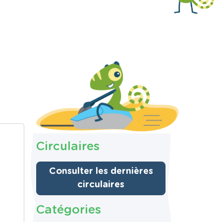
Circulaires
Consulter les dernières
circulaires
Catégories