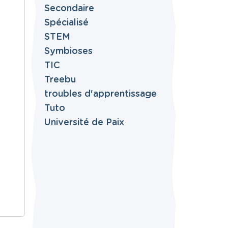
Secondaire
Spécialisé
STEM
Symbioses
TIC
Treebu
troubles d'apprentissage
Tuto
Université de Paix