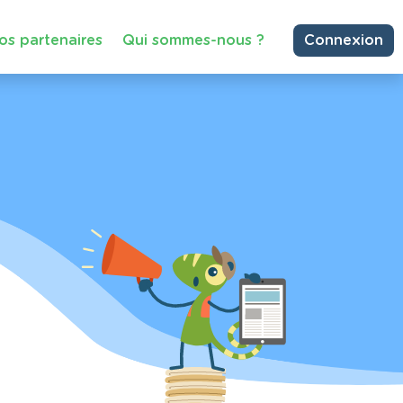
os partenaires
Qui sommes-nous ?
Connexion