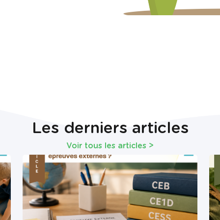
Les derniers articles
Voir tous les articles
>