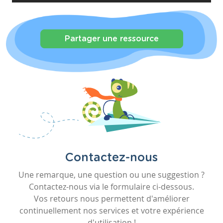
Partager une ressource
Contactez-nous
Une remarque, une question ou une suggestion ?
Contactez-nous via le formulaire ci-dessous.
Vos retours nous permettent d'améliorer
continuellement nos services et votre expérience
d'utilisation !