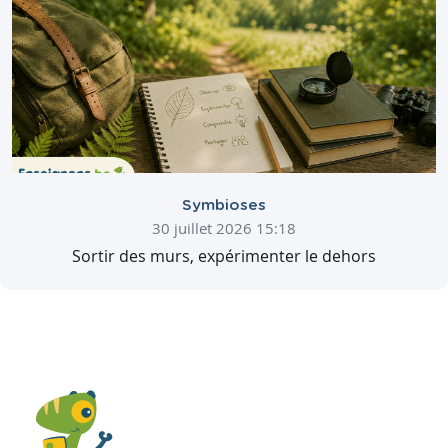
Symbioses
30 juillet 2026 15:18
Sortir des murs, expérimenter le dehors