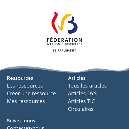
Ressources
Articles
Les ressources
Tous les articles
Créer une ressource
Articles DYS
Mes ressources
Articles TIC
Circulaires
Suivez-nous
Contactez-nous