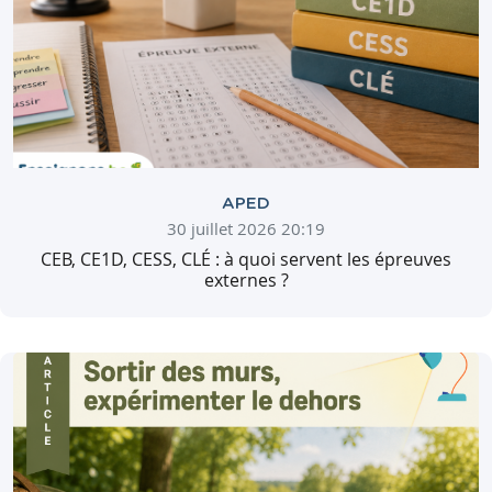
APED
30 juillet 2026 20:19
CEB, CE1D, CESS, CLÉ : à quoi servent les épreuves
externes ?