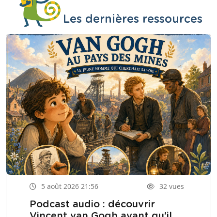
Les dernières ressources
5 août 2026 21:56
32 vues
Podcast audio : découvrir
Vincent van Gogh avant qu'il