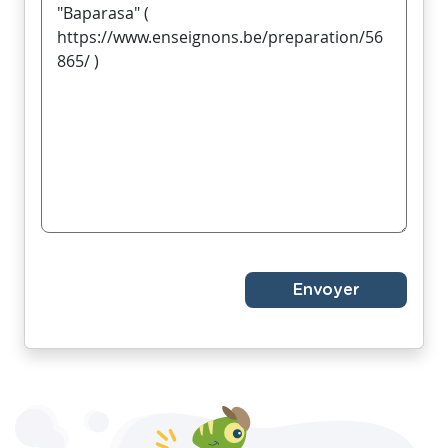
Envoyer