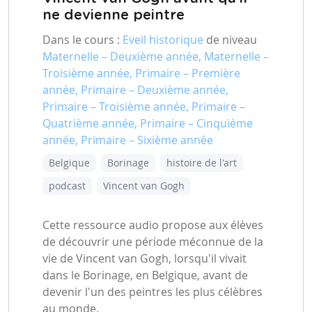
ne devienne peintre
Dans le cours :
Eveil historique
de niveau
Maternelle – Deuxième année, Maternelle –
Troisième année, Primaire – Première
année, Primaire – Deuxième année,
Primaire – Troisième année, Primaire –
Quatrième année, Primaire – Cinquième
année, Primaire – Sixième année
Belgique
Borinage
histoire de l'art
podcast
Vincent van Gogh
Cette ressource audio propose aux élèves
de découvrir une période méconnue de la
vie de Vincent van Gogh, lorsqu'il vivait
dans le Borinage, en Belgique, avant de
devenir l'un des peintres les plus célèbres
au monde.