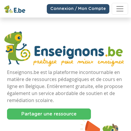
Connexion / Mon Compte
Enseignons.be est la plateforme incontournable en
matière de ressources pédagogiques et de cours en
ligne en Belgique. Entièrement gratuite, elle propose
également un service abordable de soutien et de
remédiation scolaire.
Partager une ressource