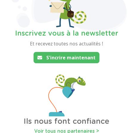
Inscrivez vous à la newsletter
Et recevez toutes nos actualités !
S'incrire maintenant
Ils nous font confiance
Voir tous nos partenaires >