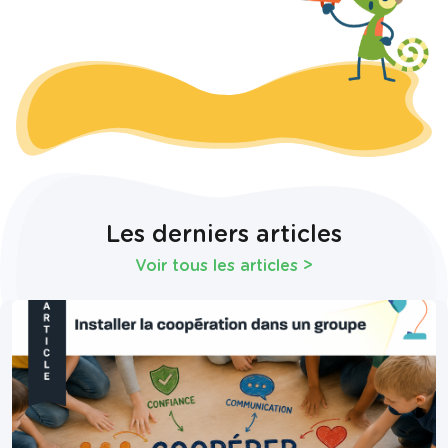
Les derniers articles
Voir tous les articles
>