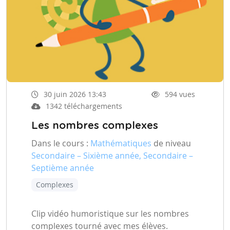
30 juin 2026 13:43
594 vues
1342 téléchargements
Les nombres complexes
Dans le cours :
Mathématiques
de niveau
Secondaire – Sixième année, Secondaire –
Septième année
Complexes
Clip vidéo humoristique sur les nombres
complexes tourné avec mes élèves.