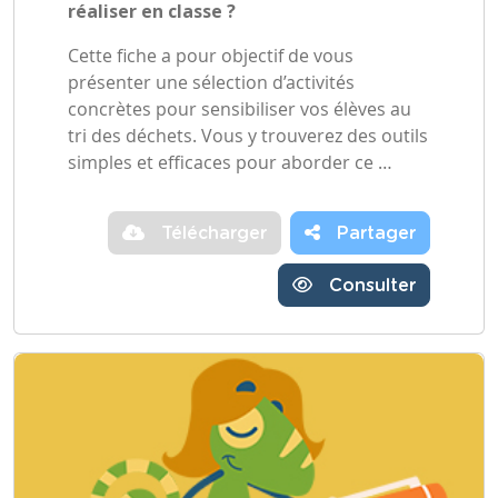
réaliser en classe ?
Cette fiche a pour objectif de vous
présenter une sélection d’activités
concrètes pour sensibiliser vos élèves au
tri des déchets. Vous y trouverez des outils
simples et efficaces pour aborder ce …
Télécharger
Partager
Consulter