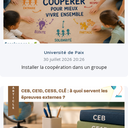
Université de Paix
30 juillet 2026 20:26
Installer la coopération dans un groupe