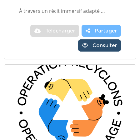
À travers un récit immersif adapté …
Télécharger
Partager
Consulter