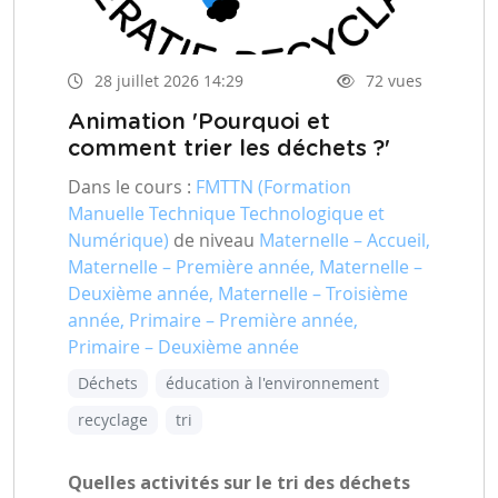
28 juillet 2026 14:29
72 vues
Animation 'Pourquoi et
comment trier les déchets ?'
Dans le cours :
FMTTN (Formation
Manuelle Technique Technologique et
Numérique)
de niveau
Maternelle – Accueil,
Maternelle – Première année, Maternelle –
Deuxième année, Maternelle – Troisième
année, Primaire – Première année,
Primaire – Deuxième année
Déchets
éducation à l'environnement
recyclage
tri
Quelles activités sur le tri des déchets